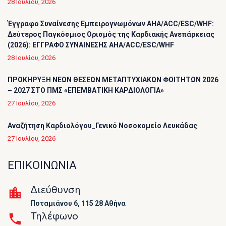
28 Ιουλίου, 2026
Έγγραφο Συναίνεσης Εμπειρογνωμόνων AHA/ACC/ESC/WHF:
Δεύτερος Παγκόσμιος Ορισμός της Καρδιακής Ανεπάρκειας
(2026): ΕΓΓΡΑΦΟ ΣΥΝΑΙΝΕΣΗΣ AHA/ACC/ESC/WHF
28 Ιουλίου, 2026
ΠΡΟΚΗΡΥΞΗ ΝΕΩΝ ΘΕΣΕΩΝ ΜΕΤΑΠΤΥΧΙΑΚΩΝ ΦΟΙΤΗΤΩΝ 2026
– 2027 ΣΤΟ ΠΜΣ «ΕΠΕΜΒΑΤΙΚΗ ΚΑΡΔΙΟΛΟΓΙΑ»
27 Ιουλίου, 2026
Αναζήτηση Καρδιολόγου_Γενικό Νοσοκομείο Λευκάδας
27 Ιουλίου, 2026
ΕΠΙΚΟΙΝΩΝΙΑ
Διεύθυνση
Ποταμιάνου 6, 115 28 Αθήνα
Τηλέφωνο