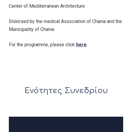
Center of Mediterranean Architecture
Endorsed by the medical Association of Chania and the
Municipality of Chania.
For the programme, please click
here
.
Ενότητες Συνεδρίου