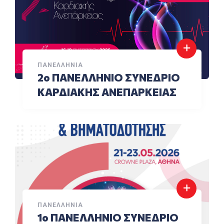
ΠΑΝΕΛΛΉΝΙΑ
2ο ΠΑΝΕΛΛΗΝΙΟ ΣΥΝΕΔΡΙΟ
ΚΑΡΔΙΑΚΗΣ ΑΝΕΠΑΡΚΕΙΑΣ
ΠΑΝΕΛΛΉΝΙΑ
1ο ΠΑΝΕΛΛΗΝΙΟ ΣΥΝΕΔΡΙΟ