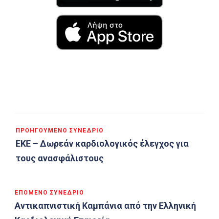
Πλοήγηση
ΠΡΟΗΓΟΎΜΕΝΟ ΣΥΝΈΔΡΙΟ
άρθρων
ΕΚΕ – Δωρεάν καρδιολογικός έλεγχος για
τους ανασφάλιστους
ΕΠΌΜΕΝΟ ΣΥΝΈΔΡΙΟ
Αντικαπνιστική Καμπάνια από την Ελληνική