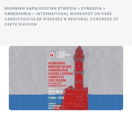
ΕΛΛΗΝΙΚΉ ΚΑΡΔΙΟΛΟΓΙΚΉ ΕΤΑΙΡΕΊΑ
>
ΣΥΝΈΔΡΙΑ
>
ΠΑΝΕΛΛΉΝΙΑ
>
INTERNATIONAL WORKSHOP ON RARE
CARDIOVASCULAR DISEASES & REGIONAL CONGRESS OF
CRETE DIVISION