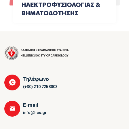
ΗΛΕΚΤΡΟΦΥΣΙΟΛΟΓΙΑΣ &
ΒΗΜΑΤΟΔΟΤΗΣΗΣ
Τηλέφωνο
(+30) 210 7258003
E-mail
info@hcs.gr