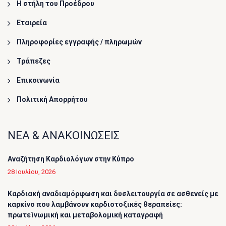
Η στήλη του Προέδρου
Εταιρεία
Πληροφορίες εγγραφής / πληρωμών
Τράπεζες
Επικοινωνία
Πολιτική Απορρήτου
ΝΕΑ & ΑΝΑΚΟΙΝΩΣΕΙΣ
Αναζήτηση Καρδιολόγων στην Κύπρο
28 Ιουλίου, 2026
Καρδιακή αναδιαμόρφωση και δυσλειτουργία σε ασθενείς με
καρκίνο που λαμβάνουν καρδιοτοξικές θεραπείες:
πρωτεϊνωμική και μεταβολομική καταγραφή