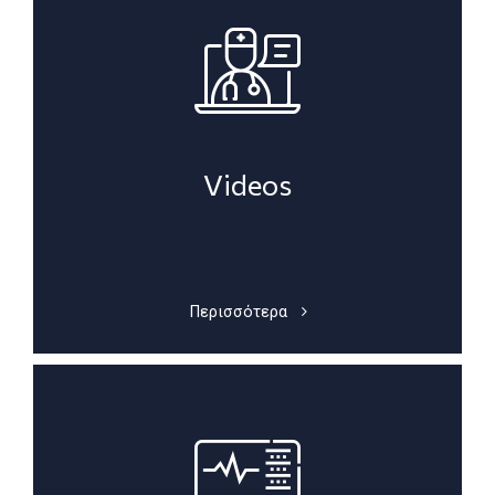
Videos
Περισσότερα