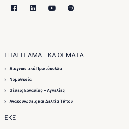
ΕΠΑΓΓΕΛΜΑΤΙΚΑ ΘΕΜΑΤΑ
Διαγνωστικά Πρωτόκολλα
Νομοθεσία
Θέσεις Εργασίας – Αγγελίες
Ανακοινώσεις και Δελτία Τύπου
ΕΚΕ