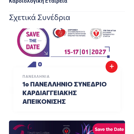
Καρδιολογική Εταιρεία
Σχετικά Συνέδρια
ΠΑΝΕΛΛΉΝΙΑ
1o ΠΑΝΕΛΛΗΝΙΟ ΣΥΝΕΔΡΙΟ
ΚΑΡΔΙΑΓΓΕΙΑΚΗΣ
ΑΠΕΙΚΟΝΙΣΗΣ