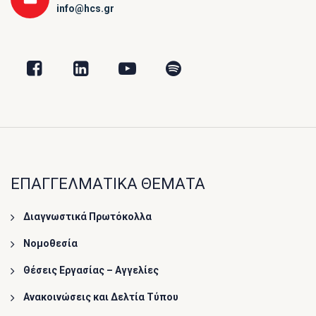
info@hcs.gr
ΕΠΑΓΓΕΛΜΑΤΙΚΑ ΘΕΜΑΤΑ
Διαγνωστικά Πρωτόκολλα
Νομοθεσία
Θέσεις Εργασίας – Αγγελίες
Ανακοινώσεις και Δελτία Τύπου