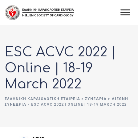
Skip
to
content
ESC ACVC 2022 |
Online | 18-19
March 2022
ΕΛΛΗΝΙΚΉ ΚΑΡΔΙΟΛΟΓΙΚΉ ΕΤΑΙΡΕΊΑ
>
ΣΥΝΈΔΡΙΑ
>
ΔΙΕΘΝΉ
ΣΥΝΈΔΡΙΑ
>
ESC ACVC 2022 | ONLINE | 18-19 MARCH 2022