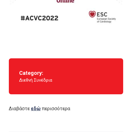
Category:
Διεθνή Συνέδρια
Διαβάστε
εδώ
περισσότερα