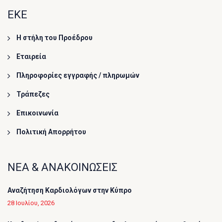
ΕΚΕ
Η στήλη του Προέδρου
Εταιρεία
Πληροφορίες εγγραφής / πληρωμών
Τράπεζες
Επικοινωνία
Πολιτική Απορρήτου
ΝΕΑ & ΑΝΑΚΟΙΝΩΣΕΙΣ
Αναζήτηση Καρδιολόγων στην Κύπρο
28 Ιουλίου, 2026