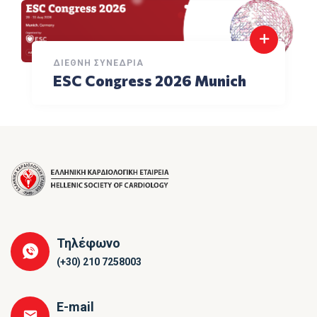
ΔΙΕΘΝΉ ΣΥΝΈΔΡΙΑ
ESC Congress 2026 Munich
Τηλέφωνο
(+30) 210 7258003
E-mail