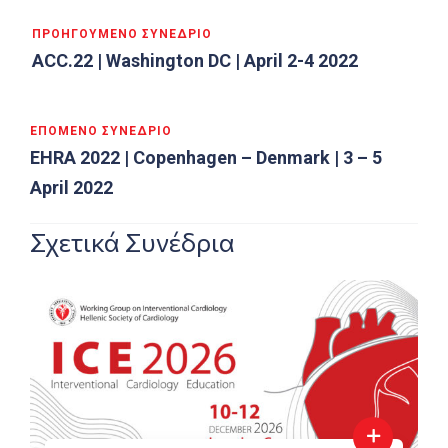
Πλοήγηση
ΠΡΟΗΓΟΎΜΕΝΟ ΣΥΝΈΔΡΙΟ
άρθρων
ACC.22 | Washington DC | April 2-4 2022
ΕΠΌΜΕΝΟ ΣΥΝΈΔΡΙΟ
EHRA 2022 | Copenhagen – Denmark | 3 – 5
April 2022
Σχετικά Συνέδρια