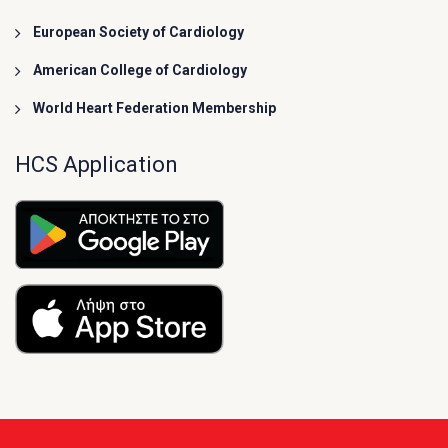
European Society of Cardiology
American College of Cardiology
World Heart Federation Membership
HCS Application