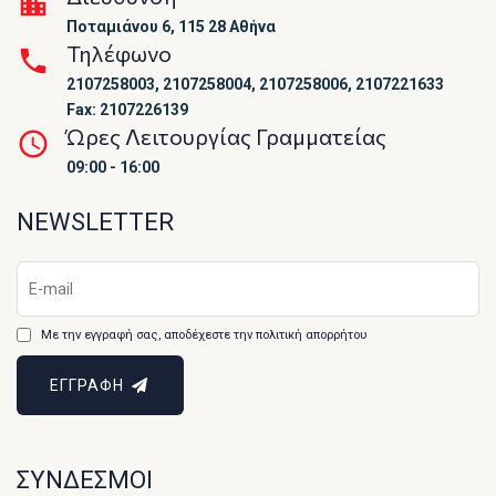
Ποταμιάνου 6, 115 28 Αθήνα
Τηλέφωνο
2107258003, 2107258004, 2107258006, 2107221633
Fax: 2107226139
Ώρες Λειτουργίας Γραμματείας
09:00 - 16:00
NEWSLETTER
Με την εγγραφή σας, αποδέχεστε την πολιτική απορρήτου
ΕΓΓΡΑΦΗ
ΣΥΝΔΕΣΜΟΙ