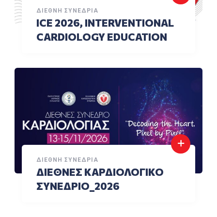
ΔΙΕΘΝΉ ΣΥΝΈΔΡΙΑ
ICE 2026, INTERVENTIONAL
CARDIOLOGY EDUCATION
ΔΙΕΘΝΉ ΣΥΝΈΔΡΙΑ
ΔΙΕΘΝΕΣ ΚΑΡΔΙΟΛΟΓΙΚΟ
ΣΥΝΕΔΡΙΟ_2026