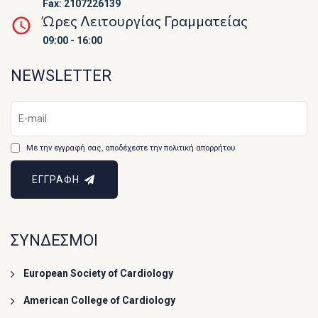
Fax: 2107226139
Ώρες Λειτουργίας Γραμματείας
09:00 - 16:00
NEWSLETTER
Με την εγγραφή σας, αποδέχεστε την πολιτική απορρήτου
ΕΓΓΡΑΦΗ
ΣΥΝΔΕΣΜΟΙ
European Society of Cardiology
American College of Cardiology