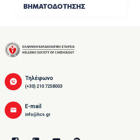
ΒΗΜΑΤΟΔΟΤΗΣΗΣ
Τηλέφωνο
(+30) 210 7258003
E-mail
info@hcs.gr