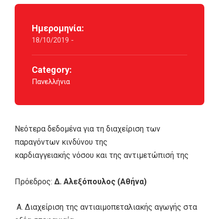
Ημερομηνία:
18/10/2019 -
Category:
Πανελλήνια
Νεότερα δεδομένα για τη διαχείριση των
παραγόντων κινδύνου της
καρδιαγγειακής νόσου και της αντιμετώπισή της
Πρόεδρος:
Δ. Αλεξόπουλος (Αθήνα)
Α. Διαχείριση της αντιαιμοπεταλιακής αγωγής στα