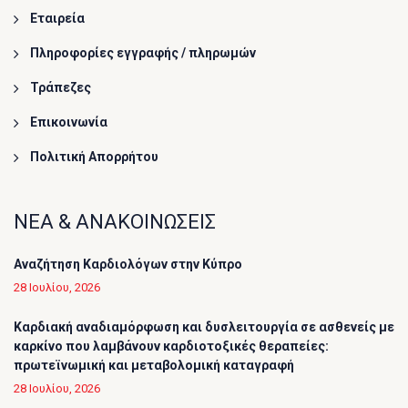
Εταιρεία
Πληροφορίες εγγραφής / πληρωμών
Τράπεζες
Επικοινωνία
Πολιτική Απορρήτου
ΝΕΑ & ΑΝΑΚΟΙΝΩΣΕΙΣ
Αναζήτηση Καρδιολόγων στην Κύπρο
28 Ιουλίου, 2026
Καρδιακή αναδιαμόρφωση και δυσλειτουργία σε ασθενείς με
καρκίνο που λαμβάνουν καρδιοτοξικές θεραπείες:
πρωτεϊνωμική και μεταβολομική καταγραφή
28 Ιουλίου, 2026