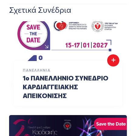
Σχετικά Συνέδρια
ΠΑΝΕΛΛΉΝΙΑ
1o ΠΑΝΕΛΛΗΝΙΟ ΣΥΝΕΔΡΙΟ
ΚΑΡΔΙΑΓΓΕΙΑΚΗΣ
ΑΠΕΙΚΟΝΙΣΗΣ