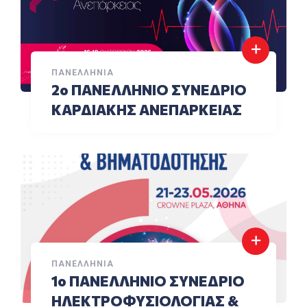
ΠΑΝΕΛΛΉΝΙΑ
2ο ΠΑΝΕΛΛΗΝΙΟ ΣΥΝΕΔΡΙΟ
ΚΑΡΔΙΑΚΗΣ ΑΝΕΠΑΡΚΕΙΑΣ
ΠΑΝΕΛΛΉΝΙΑ
1ο ΠΑΝΕΛΛΗΝΙΟ ΣΥΝΕΔΡΙΟ
ΗΛΕΚΤΡΟΦΥΣΙΟΛΟΓΙΑΣ &