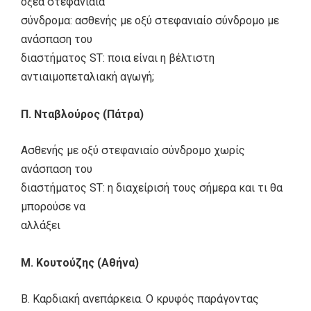
οξέα στεφανιαία
σύνδρομα: ασθενής με οξύ στεφανιαίο σύνδρομο με
ανάσπαση του
διαστήματος ST: ποια είναι η βέλτιστη
αντιαιμοπεταλιακή αγωγή;
Π. Νταβλούρος (Πάτρα)
Ασθενής με οξύ στεφανιαίο σύνδρομο χωρίς
ανάσπαση του
διαστήματος ST: η διαχείρισή τους σήμερα και τι θα
μπορούσε να
αλλάξει
Μ. Κουτούζης (Αθήνα)
B. Καρδιακή ανεπάρκεια. Ο κρυφός παράγοντας