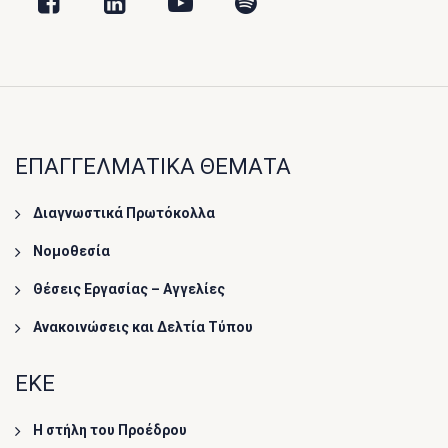
ΕΠΑΓΓΕΛΜΑΤΙΚΑ ΘΕΜΑΤΑ
Διαγνωστικά Πρωτόκολλα
Νομοθεσία
Θέσεις Εργασίας – Αγγελίες
Ανακοινώσεις και Δελτία Τύπου
ΕΚΕ
Η στήλη του Προέδρου