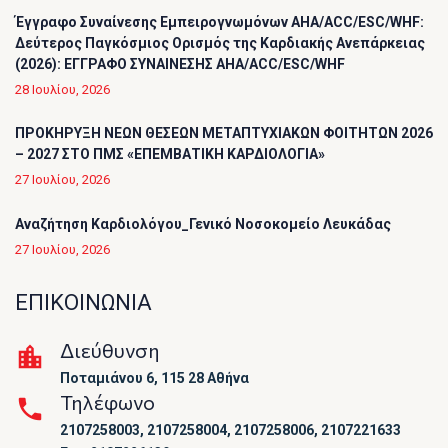
Έγγραφο Συναίνεσης Εμπειρογνωμόνων AHA/ACC/ESC/WHF:
Δεύτερος Παγκόσμιος Ορισμός της Καρδιακής Ανεπάρκειας
(2026): ΕΓΓΡΑΦΟ ΣΥΝΑΙΝΕΣΗΣ AHA/ACC/ESC/WHF
28 Ιουλίου, 2026
ΠΡΟΚΗΡΥΞΗ ΝΕΩΝ ΘΕΣΕΩΝ ΜΕΤΑΠΤΥΧΙΑΚΩΝ ΦΟΙΤΗΤΩΝ 2026
– 2027 ΣΤΟ ΠΜΣ «ΕΠΕΜΒΑΤΙΚΗ ΚΑΡΔΙΟΛΟΓΙΑ»
27 Ιουλίου, 2026
Αναζήτηση Καρδιολόγου_Γενικό Νοσοκομείο Λευκάδας
27 Ιουλίου, 2026
ΕΠΙΚΟΙΝΩΝΙΑ
Διεύθυνση
Ποταμιάνου 6, 115 28 Αθήνα
Τηλέφωνο
2107258003, 2107258004, 2107258006, 2107221633