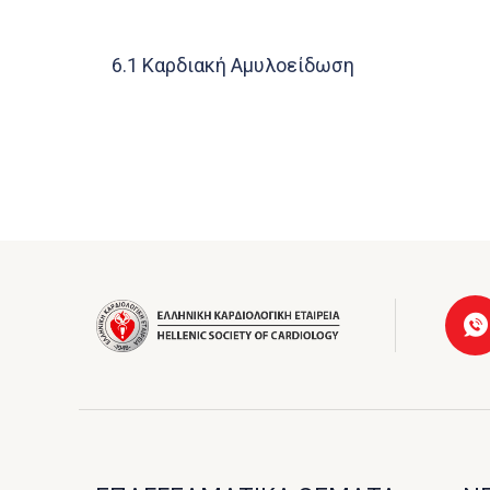
6.1 Καρδιακή Αμυλοείδωση