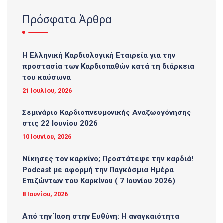
Πρόσφατα Άρθρα
Η Ελληνική Καρδιολογική Εταιρεία για την
προστασία των Καρδιοπαθών κατά τη διάρκεια
του καύσωνα
21 Ιουλίου, 2026
Σεμινάριο Καρδιοπνευμονικής Αναζωογόνησης
στις 22 Ιουνίου 2026
10 Ιουνίου, 2026
Νίκησες τον καρκίνο; Προστάτεψε την καρδιά!
Podcast με αφορμή την Παγκόσμια Ημέρα
Επιζώντων του Καρκίνου ( 7 Ιουνίου 2026)
8 Ιουνίου, 2026
Από την Ίαση στην Ευθύνη: Η αναγκαιότητα