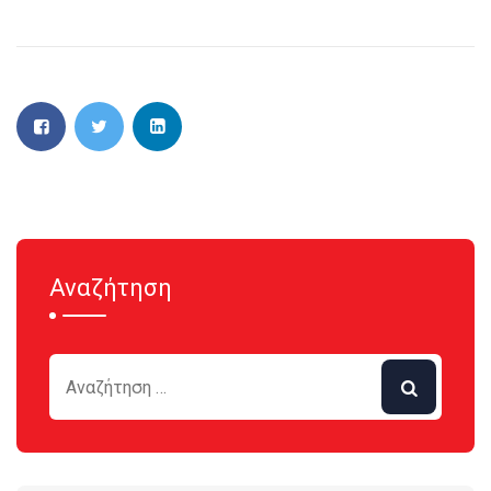
Αναζήτηση