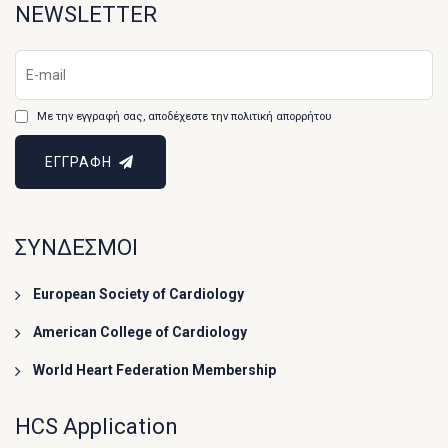
NEWSLETTER
Με την εγγραφή σας, αποδέχεστε την πολιτική απορρήτου
ΕΓΓΡΑΦΗ
ΣΥΝΔΕΣΜΟΙ
European Society of Cardiology
American College of Cardiology
World Heart Federation Membership
HCS Application