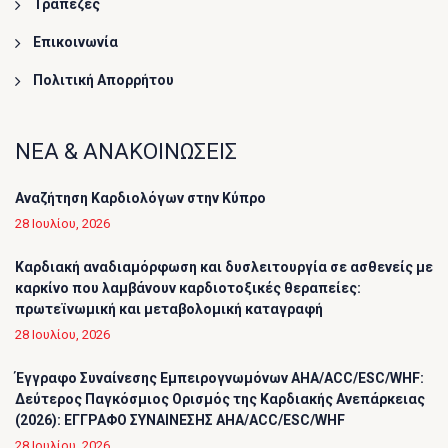
Τράπεζες
Επικοινωνία
Πολιτική Απορρήτου
ΝΕΑ & ΑΝΑΚΟΙΝΩΣΕΙΣ
Αναζήτηση Καρδιολόγων στην Κύπρο
28 Ιουλίου, 2026
Καρδιακή αναδιαμόρφωση και δυσλειτουργία σε ασθενείς με
καρκίνο που λαμβάνουν καρδιοτοξικές θεραπείες:
πρωτεϊνωμική και μεταβολομική καταγραφή
28 Ιουλίου, 2026
Έγγραφο Συναίνεσης Εμπειρογνωμόνων AHA/ACC/ESC/WHF:
Δεύτερος Παγκόσμιος Ορισμός της Καρδιακής Ανεπάρκειας
(2026): ΕΓΓΡΑΦΟ ΣΥΝΑΙΝΕΣΗΣ AHA/ACC/ESC/WHF
28 Ιουλίου, 2026