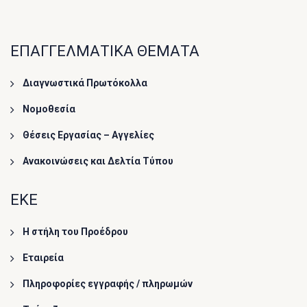
ΕΠΑΓΓΕΛΜΑΤΙΚΑ ΘΕΜΑΤΑ
Διαγνωστικά Πρωτόκολλα
Νομοθεσία
Θέσεις Εργασίας – Αγγελίες
Ανακοινώσεις και Δελτία Τύπου
ΕΚΕ
Η στήλη του Προέδρου
Εταιρεία
Πληροφορίες εγγραφής / πληρωμών