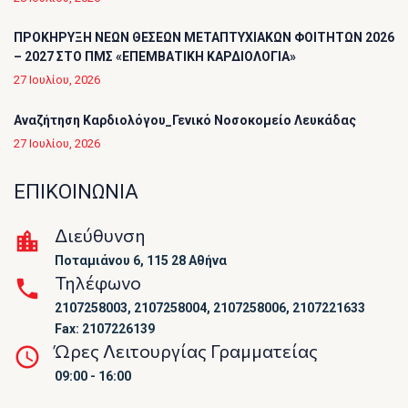
ΠΡΟΚΗΡΥΞΗ ΝΕΩΝ ΘΕΣΕΩΝ ΜΕΤΑΠΤΥΧΙΑΚΩΝ ΦΟΙΤΗΤΩΝ 2026
– 2027 ΣΤΟ ΠΜΣ «ΕΠΕΜΒΑΤΙΚΗ ΚΑΡΔΙΟΛΟΓΙΑ»
27 Ιουλίου, 2026
Αναζήτηση Καρδιολόγου_Γενικό Νοσοκομείο Λευκάδας
27 Ιουλίου, 2026
ΕΠΙΚΟΙΝΩΝΙΑ
Διεύθυνση
Ποταμιάνου 6, 115 28 Αθήνα
Τηλέφωνο
2107258003, 2107258004, 2107258006, 2107221633
Fax: 2107226139
Ώρες Λειτουργίας Γραμματείας
09:00 - 16:00