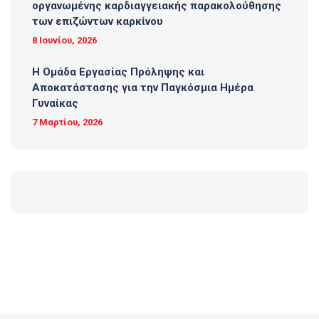
οργανωμένης καρδιαγγειακής παρακολούθησης
των επιζώντων καρκίνου
8 Ιουνίου, 2026
Η Ομάδα Εργασίας Πρόληψης και
Αποκατάστασης για την Παγκόσμια Ημέρα
Γυναίκας
7 Μαρτίου, 2026