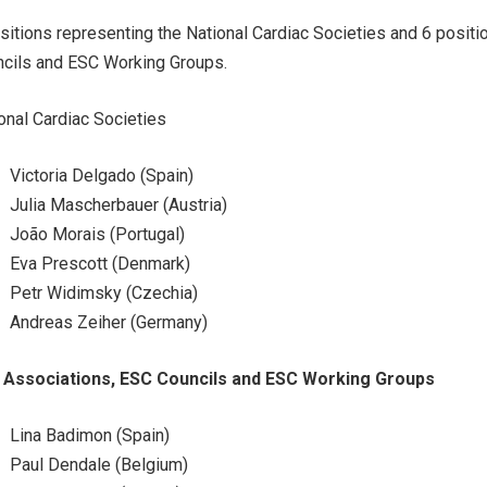
sitions representing the National Cardiac Societies and 6 posit
cils and ESC Working Groups.
onal Cardiac Societies
Victoria Delgado (Spain)
Julia Mascherbauer (Austria)
João Morais (Portugal)
Eva Prescott (Denmark)
Petr Widimsky (Czechia)
Andreas Zeiher (Germany)
 Associations, ESC Councils and ESC Working Groups
Lina Badimon (Spain)
Paul Dendale (Belgium)