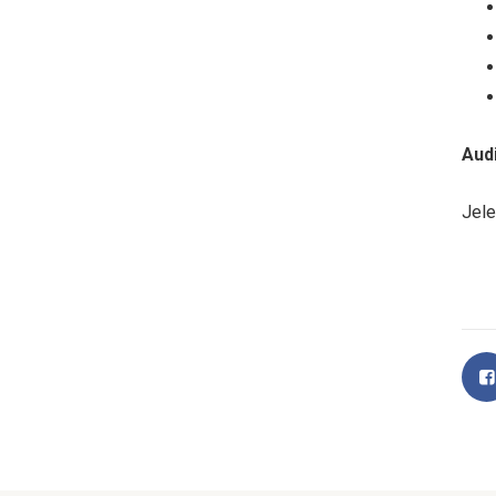
Aud
Jele