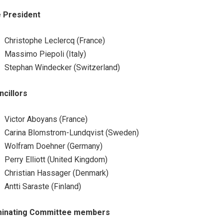
e President
Christophe Leclercq (France)
Massimo Piepoli (Italy)
Stephan Windecker (Switzerland)
ncillors
Victor Aboyans (France)
Carina Blomstrom-Lundqvist (Sweden)
Wolfram Doehner (Germany)
Perry Elliott (United Kingdom)
Christian Hassager (Denmark)
Antti Saraste (Finland)
inating Committee members