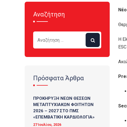
Νέο
Αναζήτηση
Θερ
Η Ελ
ESC
Ακο
Pre
Πρόσφατα Άρθρα
ΠΡΟΚΗΡΥΞΗ ΝΕΩΝ ΘΕΣΕΩΝ
ΜΕΤΑΠΤΥΧΙΑΚΩΝ ΦΟΙΤΗΤΩΝ
Sec
2026 – 2027 ΣΤΟ ΠΜΣ
«ΕΠΕΜΒΑΤΙΚΗ ΚΑΡΔΙΟΛΟΓΙΑ»
27 Ιουλίου, 2026