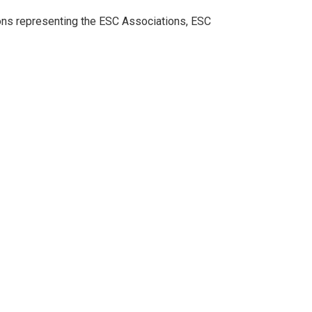
ions representing the ESC Associations, ESC