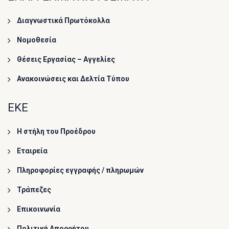
Διαγνωστικά Πρωτόκολλα
Νομοθεσία
Θέσεις Εργασίας – Αγγελίες
Ανακοινώσεις και Δελτία Τύπου
ΕΚΕ
Η στήλη του Προέδρου
Εταιρεία
Πληροφορίες εγγραφής / πληρωμών
Τράπεζες
Επικοινωνία
Πολιτική Απορρήτου