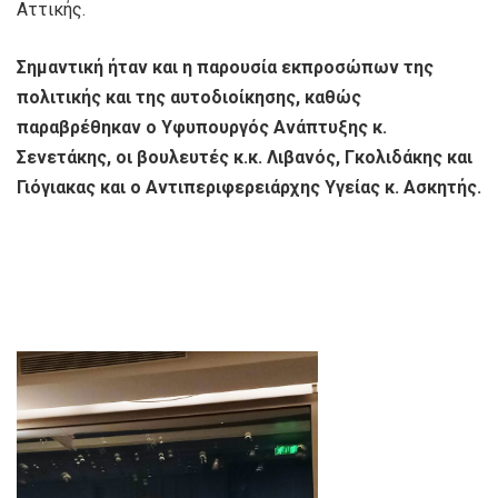
Αττικής.
Σημαντική ήταν και η παρουσία εκπροσώπων της
πολιτικής και της αυτοδιοίκησης, καθώς
παραβρέθηκαν ο Υφυπουργός Ανάπτυξης κ.
Σενετάκης, οι βουλευτές κ.κ. Λιβανός, Γκολιδάκης και
Γιόγιακας και ο Αντιπεριφερειάρχης Υγείας κ. Ασκητής.