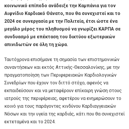
κοινωνικό επίπεδο ανάδειξε την Καμπάνια για τον
Αιφνίδιο Καρδιακό Θάνατο, που θα συνεχιστεί και το
2024 σε συνεργασία με την Πολιτεία, έτσι ώστε ένα
μεγάλο μέρος του πληθυσμού να γνωρίζει ΚΑΡΠΑ σε
συνδυασμό με επέκταση του δικτύου εξωτερικών
απινιδωτών σε όλη τη χώρα.
Ταυτόχρονα επισήμανε τη σημασία των επιστημονικών
συναντήσεων και εκτός Αττικής-Θεσσαλονίκης, με την
πραγματοποίηση των Περιφερειακών Καρδιολογικών
Συνεδρίων που έχουν τον διττό στόχο, αφενός να
εκπαιδεύσουν και να μεταφέρουν επίκαιρη γνώση στους
ιατρούς της περιφέρειας, αφετέρου να ενημερώσουν το
κοινό για τους παράγοντες κινδύνου Καρδιαγγειακών
Νόσων και την υγεία της καρδιάς, κάτι που θα συνεχιστεί
εκτεταμένα και το 2024.