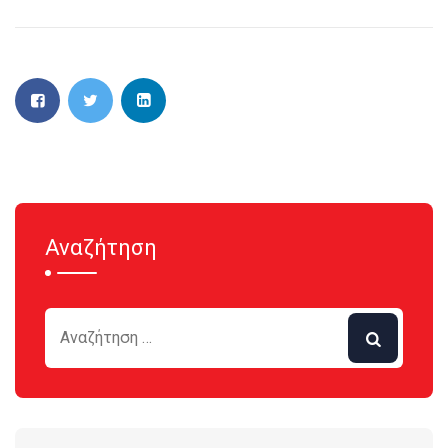
Αναζήτηση