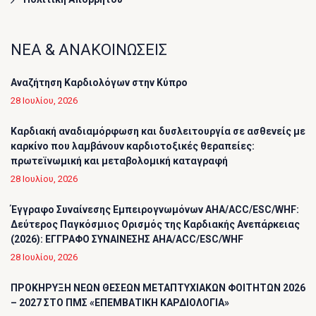
ΝΕΑ & ΑΝΑΚΟΙΝΩΣΕΙΣ
Αναζήτηση Καρδιολόγων στην Κύπρο
28 Ιουλίου, 2026
Καρδιακή αναδιαμόρφωση και δυσλειτουργία σε ασθενείς με
καρκίνο που λαμβάνουν καρδιοτοξικές θεραπείες:
πρωτεϊνωμική και μεταβολομική καταγραφή
28 Ιουλίου, 2026
Έγγραφο Συναίνεσης Εμπειρογνωμόνων AHA/ACC/ESC/WHF:
Δεύτερος Παγκόσμιος Ορισμός της Καρδιακής Ανεπάρκειας
(2026): ΕΓΓΡΑΦΟ ΣΥΝΑΙΝΕΣΗΣ AHA/ACC/ESC/WHF
28 Ιουλίου, 2026
ΠΡΟΚΗΡΥΞΗ ΝΕΩΝ ΘΕΣΕΩΝ ΜΕΤΑΠΤΥΧΙΑΚΩΝ ΦΟΙΤΗΤΩΝ 2026
– 2027 ΣΤΟ ΠΜΣ «ΕΠΕΜΒΑΤΙΚΗ ΚΑΡΔΙΟΛΟΓΙΑ»