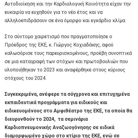
Αυτοδιοίκηση και την Καρδιολογική Κοινότητα είχαν την
ευκαιρία να ευχηθούν για το νέο έτος και να
αλληλοεπιδράσουν σε ένα όμορφο και εγκάρδιο κλίμα.
Στο σύντομο χαιρετισμό που πραγματοποίησε ο
Πρόεδρος της ΕΚΕ, κ. Γιώργος Κοχιαδάκης, αφού
καλωσόρισε τους παρευρισκομένους, προέβη συνοπτικά
σε μια καταγραφή των στόχων και πρωτοβουλιών που
υλοποιήθηκαν το 2023 και αναφέρθηκε στους κύριους
στόχους του 2024.
Συγκεκριμένα, ανέφερε τα σύγχρονα και επιτυχημένα
εκπαιδευτικά προγράμματα για ειδικούς και
ειδικευομένους στο Αμφιθέατρο της ΕΚΕ, τα οποία θα
διευρυνθούν το 2024, τα σεμινάρια
Καρδιοπνευμονικής Αναζωογόνησης σε ειδικά
διαμορφωμένο χώρο στο κτίριο της ΕΚΕ, ενώ σε