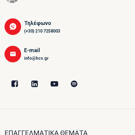
Τηλέφωνο
(+30) 210 7258003
E-mail
info@hcs.gr
ΕΠΑΓΓΕΛΜΑΤΙΚΑ ΘΕΜΑΤΑ