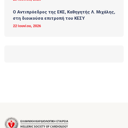
O Αντιπρόεδρος της ΕΚΕ, Καθηγητής Λ. Μιχάλης,
στη διοικούσα επιτροπή του ΚΕΣΥ
22 Ιουνίου, 2026