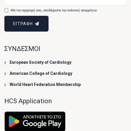
Με την εγγραφή σας, αποδέχεστε την πολιτική απορρήτου
ΕΓΓΡΑΦΗ
ΣΥΝΔΕΣΜΟΙ
European Society of Cardiology
American College of Cardiology
World Heart Federation Membership
HCS Application