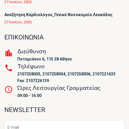
27 Ιουλίου, 2026
Αναζήτηση Καρδιολόγου_Γενικό Νοσοκομείο Λευκάδας
27 Ιουλίου, 2026
ΕΠΙΚΟΙΝΩΝΙΑ
Διεύθυνση
Ποταμιάνου 6, 115 28 Αθήνα
Τηλέφωνο
2107258003, 2107258004, 2107258006, 2107221633
Fax: 2107226139
Ώρες Λειτουργίας Γραμματείας
09:00 - 16:00
NEWSLETTER