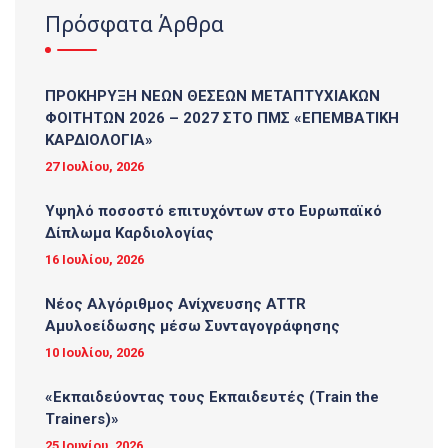
Πρόσφατα Άρθρα
ΠΡΟΚΗΡΥΞΗ ΝΕΩΝ ΘΕΣΕΩΝ ΜΕΤΑΠΤΥΧΙΑΚΩΝ
ΦΟΙΤΗΤΩΝ 2026 – 2027 ΣΤΟ ΠΜΣ «ΕΠΕΜΒΑΤΙΚΗ
ΚΑΡΔΙΟΛΟΓΙΑ»
27 Ιουλίου, 2026
Υψηλό ποσοστό επιτυχόντων στο Ευρωπαϊκό
Δίπλωμα Καρδιολογίας
16 Ιουλίου, 2026
Νέος Αλγόριθμος Ανίχνευσης ATTR
Αμυλοείδωσης μέσω Συνταγογράφησης
10 Ιουλίου, 2026
«Εκπαιδεύοντας τους Εκπαιδευτές (Τrain the
Trainers)»
25 Ιουνίου, 2026