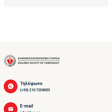
Τηλέφωνο
(+30) 210 7258003
E-mail