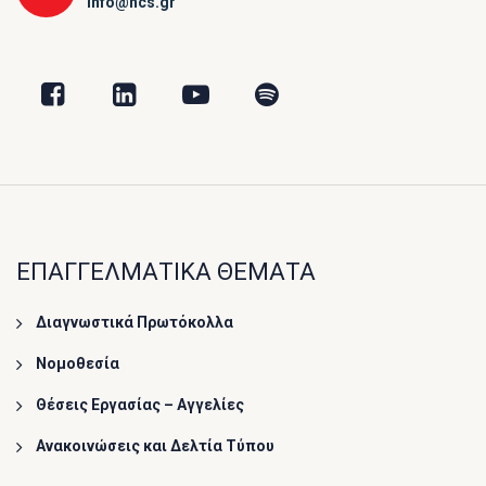
info@hcs.gr
ΕΠΑΓΓΕΛΜΑΤΙΚΑ ΘΕΜΑΤΑ
Διαγνωστικά Πρωτόκολλα
Νομοθεσία
Θέσεις Εργασίας – Αγγελίες
Ανακοινώσεις και Δελτία Τύπου