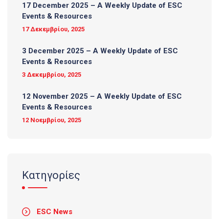
17 December 2025 – A Weekly Update of ESC
Events & Resources
17 Δεκεμβρίου, 2025
3 December 2025 – A Weekly Update of ESC
Events & Resources
3 Δεκεμβρίου, 2025
12 November 2025 – A Weekly Update of ESC
Events & Resources
12 Νοεμβρίου, 2025
Κατηγορίες
ESC News