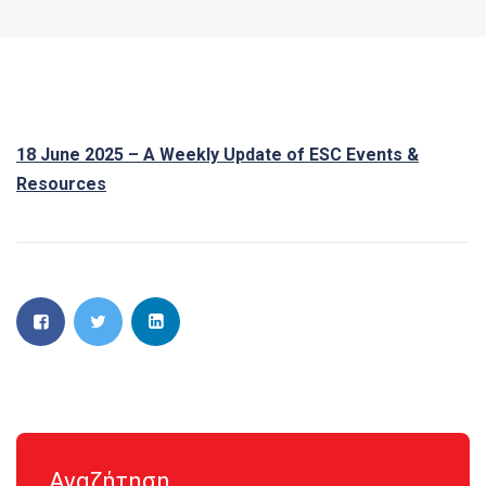
18 June 2025 – A Weekly Update of ESC Events &
Resources
Αναζήτηση