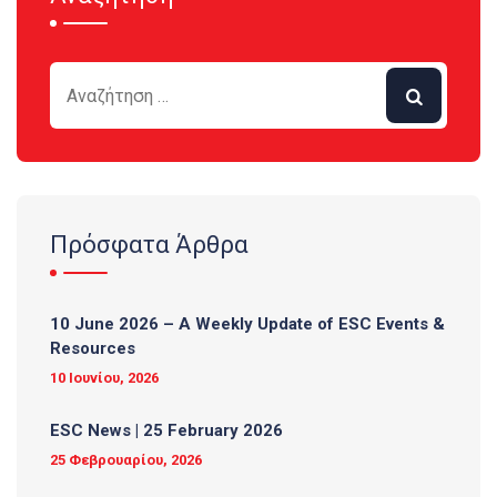
Πρόσφατα Άρθρα
10 June 2026 – A Weekly Update of ESC Events &
Resources
10 Ιουνίου, 2026
ESC News | 25 February 2026
25 Φεβρουαρίου, 2026