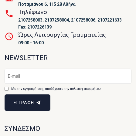
Ποταμιάνου 6, 115 28 Αθήνα
Τηλέφωνο
2107258003, 2107258004, 2107258006, 2107221633
Fax: 2107226139
Ώρες Λειτουργίας Γραμματείας
09:00 - 16:00
NEWSLETTER
Με την εγγραφή σας, αποδέχεστε την πολιτική απορρήτου
ΕΓΓΡΑΦΗ
ΣΥΝΔΕΣΜΟΙ