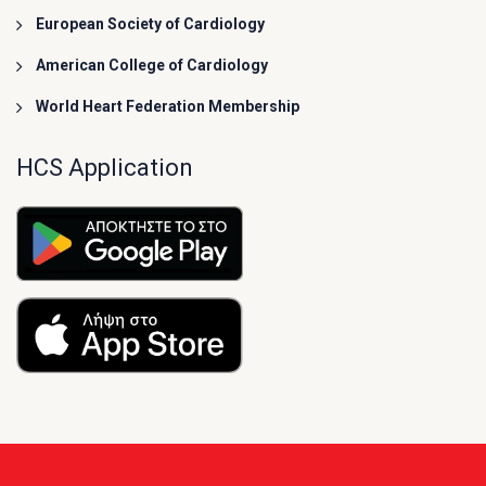
European Society of Cardiology
American College of Cardiology
World Heart Federation Membership
HCS Application