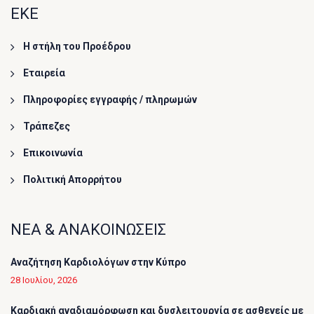
ΕΚΕ
Η στήλη του Προέδρου
Εταιρεία
Πληροφορίες εγγραφής / πληρωμών
Τράπεζες
Επικοινωνία
Πολιτική Απορρήτου
ΝΕΑ & ΑΝΑΚΟΙΝΩΣΕΙΣ
Αναζήτηση Καρδιολόγων στην Κύπρο
28 Ιουλίου, 2026
Καρδιακή αναδιαμόρφωση και δυσλειτουργία σε ασθενείς με