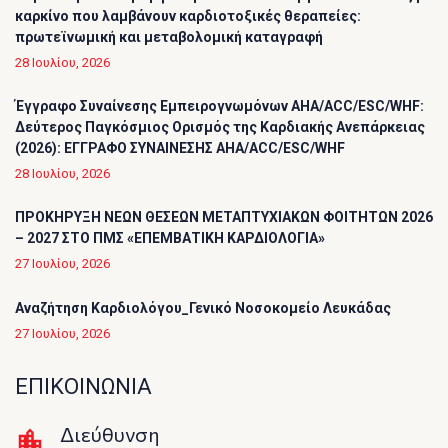
καρκίνο που λαμβάνουν καρδιοτοξικές θεραπείες:
πρωτεϊνωμική και μεταβολομική καταγραφή
28 Ιουλίου, 2026
Έγγραφο Συναίνεσης Εμπειρογνωμόνων AHA/ACC/ESC/WHF:
Δεύτερος Παγκόσμιος Ορισμός της Καρδιακής Ανεπάρκειας
(2026): ΕΓΓΡΑΦΟ ΣΥΝΑΙΝΕΣΗΣ AHA/ACC/ESC/WHF
28 Ιουλίου, 2026
ΠΡΟΚΗΡΥΞΗ ΝΕΩΝ ΘΕΣΕΩΝ ΜΕΤΑΠΤΥΧΙΑΚΩΝ ΦΟΙΤΗΤΩΝ 2026
– 2027 ΣΤΟ ΠΜΣ «ΕΠΕΜΒΑΤΙΚΗ ΚΑΡΔΙΟΛΟΓΙΑ»
27 Ιουλίου, 2026
Αναζήτηση Καρδιολόγου_Γενικό Νοσοκομείο Λευκάδας
27 Ιουλίου, 2026
ΕΠΙΚΟΙΝΩΝΙΑ
Διεύθυνση