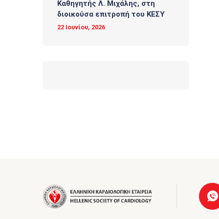
Καθηγητής Λ. Μιχάλης, στη
διοικούσα επιτροπή του ΚΕΣΥ
22 Ιουνίου, 2026