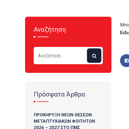
Μπο
Αναζήτηση
Ειδ
Πρόσφατα Άρθρα
ΠΡΟΚΗΡΥΞΗ ΝΕΩΝ ΘΕΣΕΩΝ
ΜΕΤΑΠΤΥΧΙΑΚΩΝ ΦΟΙΤΗΤΩΝ
2026 – 2027 ΣΤΟ ΠΜΣ