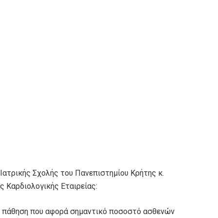
Ιατρικής Σχολής του Πανεπιστημίου Κρήτης κ.
ς Καρδιολογικής Εταιρείας:
τη πάθηση που αφορά σημαντικό ποσοστό ασθενών