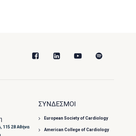
ΣΥΝΔΕΣΜΟΙ
η
European Society of Cardiology
, 115 28 Αθήνα
American College of Cardiology
ο