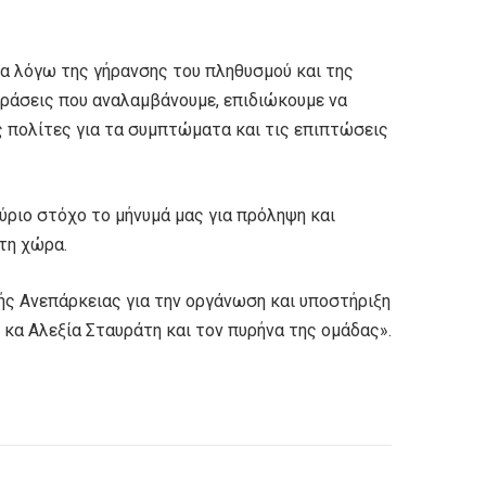
α λόγω της γήρανσης του πληθυσμού και της
δράσεις που αναλαμβάνουμε, επιδιώκουμε να
 πολίτες για τα συμπτώματα και τις επιπτώσεις
ύριο στόχο το μήνυμά μας για πρόληψη και
 τη χώρα.
ς Ανεπάρκειας για την οργάνωση και υποστήριξη
 κα Αλεξία Σταυράτη και τον πυρήνα της ομάδας».