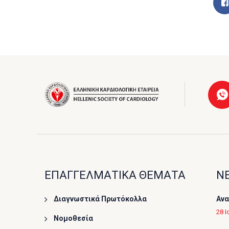
ΕΠΑΓΓΕΛΜΑΤΙΚΑ ΘΕΜΑΤΑ
ΝΕ
Διαγνωστικά Πρωτόκολλα
Ανα
28 Ι
Νομοθεσία