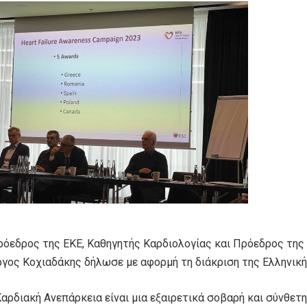
ρόεδρος της ΕΚΕ, Καθηγητής Καρδιολογίας και Πρόεδρος της 
ργος Κοχιαδάκης δήλωσε με αφορμή τη διάκριση της Ελληνική
Καρδιακή Ανεπάρκεια είναι μια εξαιρετικά σοβαρή και σύνθε