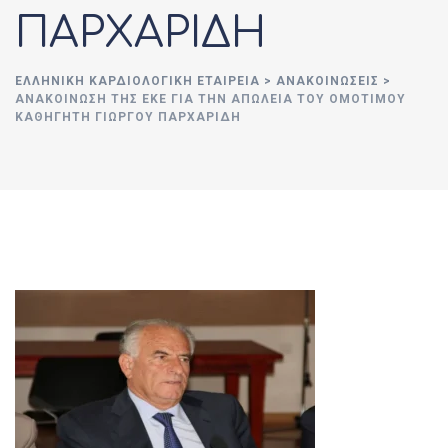
ΠΑΡΧΑΡΙΔΗ
ΕΛΛΗΝΙΚΉ ΚΑΡΔΙΟΛΟΓΙΚΉ ΕΤΑΙΡΕΊΑ
>
ΑΝΑΚΟΙΝΏΣΕΙΣ
>
ΑΝΑΚΟΙΝΩΣΗ ΤΗΣ ΕΚΕ ΓΙΑ ΤΗΝ ΑΠΩΛΕΙΑ ΤΟΥ ΟΜΟΤΙΜΟΥ
ΚΑΘΗΓΗΤΗ ΓΙΩΡΓΟΥ ΠΑΡΧΑΡΙΔΗ