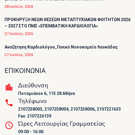
28 Ιουλίου, 2026
ΠΡΟΚΗΡΥΞΗ ΝΕΩΝ ΘΕΣΕΩΝ ΜΕΤΑΠΤΥΧΙΑΚΩΝ ΦΟΙΤΗΤΩΝ 2026
– 2027 ΣΤΟ ΠΜΣ «ΕΠΕΜΒΑΤΙΚΗ ΚΑΡΔΙΟΛΟΓΙΑ»
27 Ιουλίου, 2026
Αναζήτηση Καρδιολόγου_Γενικό Νοσοκομείο Λευκάδας
27 Ιουλίου, 2026
ΕΠΙΚΟΙΝΩΝΙΑ
Διεύθυνση
Ποταμιάνου 6, 115 28 Αθήνα
Τηλέφωνο
2107258003, 2107258004, 2107258006, 2107221633
Fax: 2107226139
Ώρες Λειτουργίας Γραμματείας
09:00 - 16:00