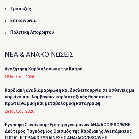
Τράπεζες
Επικοινωνία
Πολιτική Απορρήτου
ΝΕΑ & ΑΝΑΚΟΙΝΩΣΕΙΣ
Αναζήτηση Καρδιολόγων στην Κύπρο
28 Ιουλίου, 2026
Καρδιακή αναδιαμόρφωση και δυσλειτουργία σε ασθενείς με
καρκίνο που λαμβάνουν καρδιοτοξικές θεραπείες:
πρωτεϊνωμική και μεταβολομική καταγραφή
28 Ιουλίου, 2026
Έγγραφο Συναίνεσης Εμπειρογνωμόνων AHA/ACC/ESC/WHF:
Δεύτερος Παγκόσμιος Ορισμός της Καρδιακής Ανεπάρκειας
(2026): ΕΓΓΡΑΦΟ ΣΥΝΑΙΝΕΣΗΣ AHA/ACC/ESC/WHF