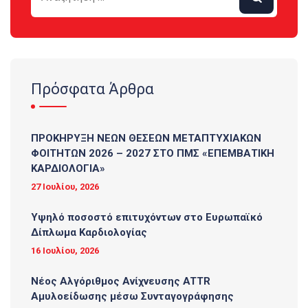
Πρόσφατα Άρθρα
ΠΡΟΚΗΡΥΞΗ ΝΕΩΝ ΘΕΣΕΩΝ ΜΕΤΑΠΤΥΧΙΑΚΩΝ
ΦΟΙΤΗΤΩΝ 2026 – 2027 ΣΤΟ ΠΜΣ «ΕΠΕΜΒΑΤΙΚΗ
ΚΑΡΔΙΟΛΟΓΙΑ»
27 Ιουλίου, 2026
Υψηλό ποσοστό επιτυχόντων στο Ευρωπαϊκό
Δίπλωμα Καρδιολογίας
16 Ιουλίου, 2026
Νέος Αλγόριθμος Ανίχνευσης ATTR
Αμυλοείδωσης μέσω Συνταγογράφησης