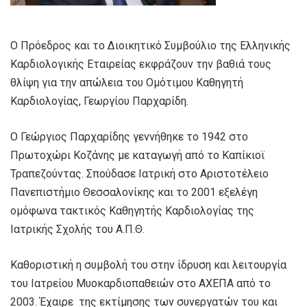
Ο Πρόεδρος και το Διοικητικό Συμβούλιο της Ελληνικής
Καρδιολογικής Εταιρείας εκφράζουν την βαθιά τους
θλίψη για την απώλεια του Ομότιμου Καθηγητή
Καρδιολογίας, Γεωργίου Παρχαρίδη.
Ο Γεώργιος Παρχαρίδης γεννήθηκε το 1942 στο
Πρωτοχώρι Κοζάνης με καταγωγή από το Καπίκιοϊ
Τραπεζούντας. Σπούδασε Ιατρική στο Αριστοτέλειο
Πανεπιστήμιο Θεσσαλονίκης και το 2001 εξελέγη
ομόφωνα τακτικός Καθηγητής Καρδιολογίας της
Ιατρικής Σχολής του Α.Π.Θ.
Καθοριστική η συμβολή του στην ίδρυση και λειτουργία
του Ιατρείου Μυοκαρδιοπαθειών στο ΑΧΕΠΑ από το
2003. Έχαιρε της εκτίμησης των συνεργατών του και