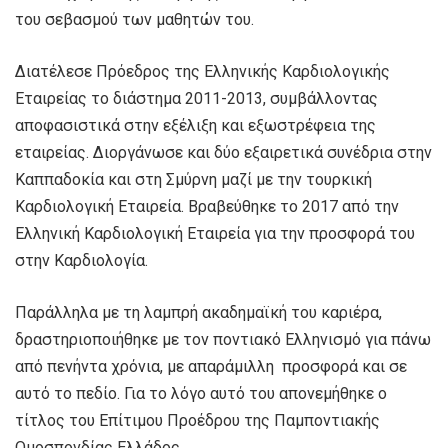
του σεβασμού των μαθητών του.
Διατέλεσε Πρόεδρος της Ελληνικής Καρδιολογικής
Εταιρείας το διάστημα 2011-2013, συμβάλλοντας
αποφασιστικά στην εξέλιξη και εξωστρέφεια της
εταιρείας. Διοργάνωσε και δύο εξαιρετικά συνέδρια στην
Καππαδοκία και στη Σμύρνη μαζί με την τουρκική
Καρδιολογική Εταιρεία. Βραβεύθηκε το 2017 από την
Ελληνική Καρδιολογική Εταιρεία για την προσφορά του
στην Καρδιολογία.
Παράλληλα με τη λαμπρή ακαδημαϊκή του καριέρα,
δραστηριοποιήθηκε με τον ποντιακό Ελληνισμό για πάνω
από πενήντα χρόνια, με απαράμιλλη προσφορά και σε
αυτό το πεδίο. Για το λόγο αυτό του απονεμήθηκε ο
τίτλος του Επίτιμου Προέδρου της Παμποντιακής
Ομοσπονδίας Ελλάδος.