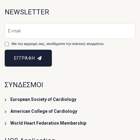
NEWSLETTER
Με την εγγραφή σας, αποδέχεστε την πολιτική απορρήτου
ΕΓΓΡΑΦΗ
ΣΥΝΔΕΣΜΟΙ
European Society of Cardiology
American College of Cardiology
World Heart Federation Membership