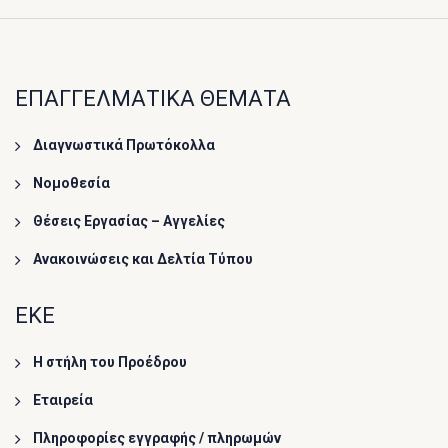
ΕΠΑΓΓΕΛΜΑΤΙΚΑ ΘΕΜΑΤΑ
Διαγνωστικά Πρωτόκολλα
Νομοθεσία
Θέσεις Εργασίας – Αγγελίες
Ανακοινώσεις και Δελτία Τύπου
ΕΚΕ
Η στήλη του Προέδρου
Εταιρεία
Πληροφορίες εγγραφής / πληρωμών