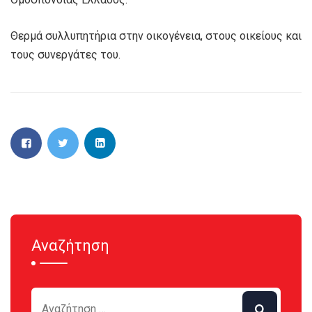
Θερμά συλλυπητήρια στην οικογένεια, στους οικείους και
τους συνεργάτες του.
Αναζήτηση