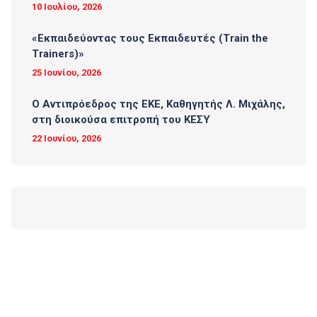
10 Ιουλίου, 2026
«Εκπαιδεύοντας τους Εκπαιδευτές (Τrain the
Trainers)»
25 Ιουνίου, 2026
O Αντιπρόεδρος της ΕΚΕ, Καθηγητής Λ. Μιχάλης,
στη διοικούσα επιτροπή του ΚΕΣΥ
22 Ιουνίου, 2026