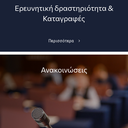
Ερευνητική δραστηριότητα &
Καταγραφές
Περισσότερα
Ανακοινώσεις