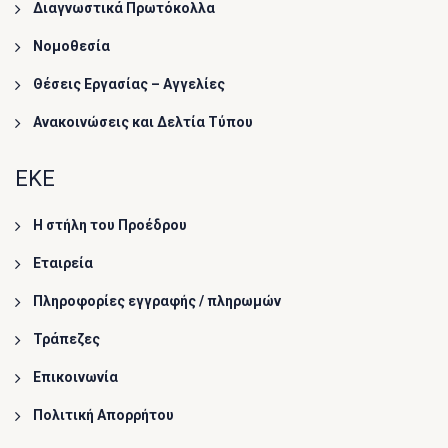
Διαγνωστικά Πρωτόκολλα
Νομοθεσία
Θέσεις Εργασίας – Αγγελίες
Ανακοινώσεις και Δελτία Τύπου
ΕΚΕ
Η στήλη του Προέδρου
Εταιρεία
Πληροφορίες εγγραφής / πληρωμών
Τράπεζες
Επικοινωνία
Πολιτική Απορρήτου