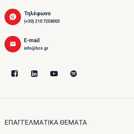
Τηλέφωνο
(+30) 210 7258003
E-mail
info@hcs.gr
ΕΠΑΓΓΕΛΜΑΤΙΚΑ ΘΕΜΑΤΑ