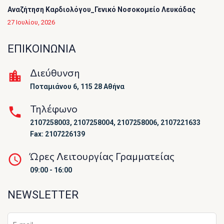
Αναζήτηση Καρδιολόγου_Γενικό Νοσοκομείο Λευκάδας
27 Ιουλίου, 2026
ΕΠΙΚΟΙΝΩΝΙΑ
Διεύθυνση
Ποταμιάνου 6, 115 28 Αθήνα
Τηλέφωνο
2107258003, 2107258004, 2107258006, 2107221633
Fax: 2107226139
Ώρες Λειτουργίας Γραμματείας
09:00 - 16:00
NEWSLETTER