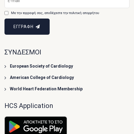
Με την εγγραφή σας, αποδέχεστε την πολιτική απορρήτου
ΕΓΓΡΑΦΗ
ΣΥΝΔΕΣΜΟΙ
European Society of Cardiology
American College of Cardiology
World Heart Federation Membership
HCS Application