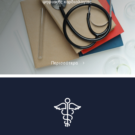
ψηφιακής καρδιολογίας.
Περισσότερα