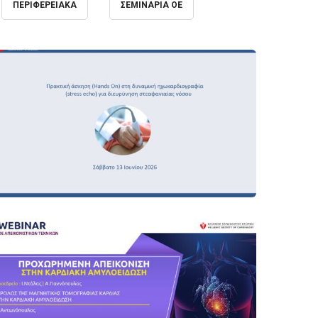
ΠΕΡΙΦΕΡΕΙΑΚΆ
ΣΕΜΙΝΆΡΙΑ ΟΕ