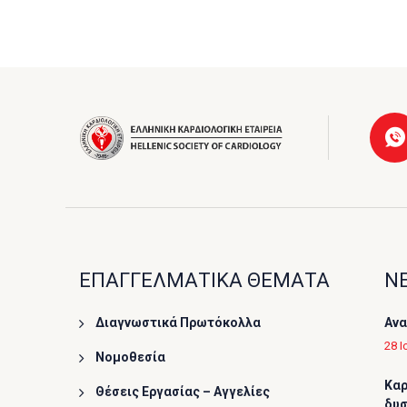
ΕΠΑΓΓΕΛΜΑΤΙΚΑ ΘΕΜΑΤΑ
ΝΕ
Διαγνωστικά Πρωτόκολλα
Ανα
28 Ι
Νομοθεσία
Καρ
Θέσεις Εργασίας – Αγγελίες
δυσ