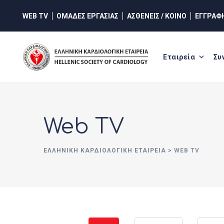
WEB TV
ΟΜΑΔΕΣ ΕΡΓΑΣΙΑΣ
ΑΣΘΕΝΕΙΣ / ΚΟΙΝΟ
ΕΓΓΡΑΦ
Εταιρεία
Συ
Web TV
ΕΛΛΗΝΙΚΉ ΚΑΡΔΙΟΛΟΓΙΚΉ ΕΤΑΙΡΕΊΑ
>
WEB TV