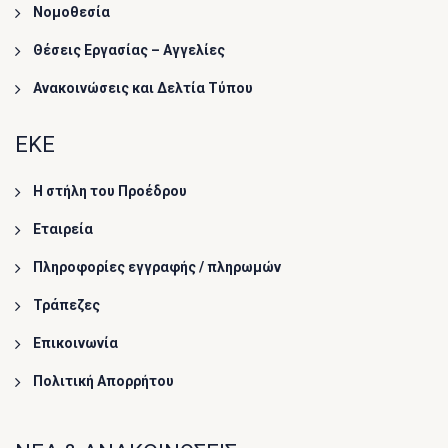
Νομοθεσία
Θέσεις Εργασίας – Αγγελίες
Ανακοινώσεις και Δελτία Τύπου
ΕΚΕ
Η στήλη του Προέδρου
Εταιρεία
Πληροφορίες εγγραφής / πληρωμών
Τράπεζες
Επικοινωνία
Πολιτική Απορρήτου