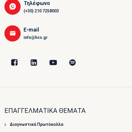
Τηλέφωνο
(+30) 210 7258003
E-mail
info@hcs.gr
ΕΠΑΓΓΕΛΜΑΤΙΚΑ ΘΕΜΑΤΑ
Διαγνωστικά Πρωτόκολλα