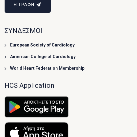
ΕΓΓΡΑΦΗ
ΣΥΝΔΕΣΜΟΙ
European Society of Cardiology
American College of Cardiology
World Heart Federation Membership
HCS Application