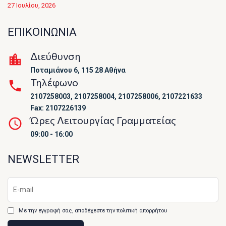
27 Ιουλίου, 2026
ΕΠΙΚΟΙΝΩΝΙΑ
Διεύθυνση
Ποταμιάνου 6, 115 28 Αθήνα
Τηλέφωνο
2107258003, 2107258004, 2107258006, 2107221633
Fax: 2107226139
Ώρες Λειτουργίας Γραμματείας
09:00 - 16:00
NEWSLETTER
Με την εγγραφή σας, αποδέχεστε την πολιτική απορρήτου