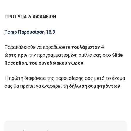
ΠΡΟΤΥΠΑ ΔΙΑΦΑΝΕΙΩΝ
Temp Παρουσίαση 16.9
Παρακαλείσθε να παραδώσετε
τουλάχιστον 4
ώρες
πριν
την προγραμματισμένη ομιλία σας στο
Slide
Reception
, του συνεδριακού χώρου.
Η πρώτη διαφάνεια της παρουσίασης σας μετά το όνομα
σας θα πρέπει να αναφέρει τη
δήλωση συμφερόντων