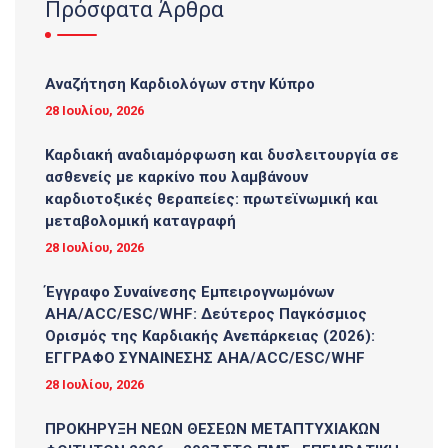
Πρόσφατα Άρθρα
Αναζήτηση Καρδιολόγων στην Κύπρο
28 Ιουλίου, 2026
Καρδιακή αναδιαμόρφωση και δυσλειτουργία σε
ασθενείς με καρκίνο που λαμβάνουν
καρδιοτοξικές θεραπείες: πρωτεϊνωμική και
μεταβολομική καταγραφή
28 Ιουλίου, 2026
Έγγραφο Συναίνεσης Εμπειρογνωμόνων
AHA/ACC/ESC/WHF: Δεύτερος Παγκόσμιος
Ορισμός της Καρδιακής Ανεπάρκειας (2026):
ΕΓΓΡΑΦΟ ΣΥΝΑΙΝΕΣΗΣ AHA/ACC/ESC/WHF
28 Ιουλίου, 2026
ΠΡΟΚΗΡΥΞΗ ΝΕΩΝ ΘΕΣΕΩΝ ΜΕΤΑΠΤΥΧΙΑΚΩΝ