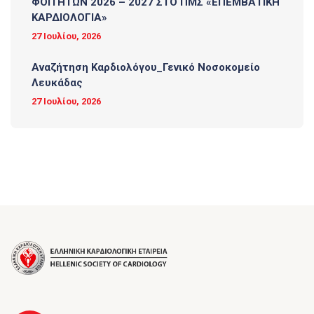
ΦΟΙΤΗΤΩΝ 2026 – 2027 ΣΤΟ ΠΜΣ «ΕΠΕΜΒΑΤΙΚΗ
ΚΑΡΔΙΟΛΟΓΙΑ»
27 Ιουλίου, 2026
Αναζήτηση Καρδιολόγου_Γενικό Νοσοκομείο
Λευκάδας
27 Ιουλίου, 2026