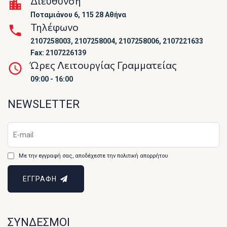
Διεύθυνση
Ποταμιάνου 6, 115 28 Αθήνα
Τηλέφωνο
2107258003, 2107258004, 2107258006, 2107221633
Fax: 2107226139
Ώρες Λειτουργίας Γραμματείας
09:00 - 16:00
NEWSLETTER
Με την εγγραφή σας, αποδέχεστε την πολιτική απορρήτου
ΕΓΓΡΑΦΗ
ΣΥΝΔΕΣΜΟΙ