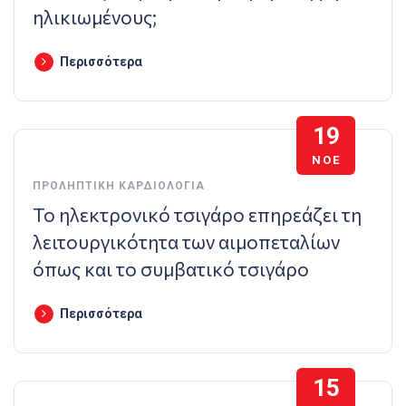
ηλικιωμένους;
Περισσότερα
19
ΝΟΈ
ΠΡΟΛΗΠΤΙΚΉ ΚΑΡΔΙΟΛΟΓΊΑ
Το ηλεκτρονικό τσιγάρο επηρεάζει τη
λειτουργικότητα των αιμοπεταλίων
όπως και το συμβατικό τσιγάρο
Περισσότερα
15