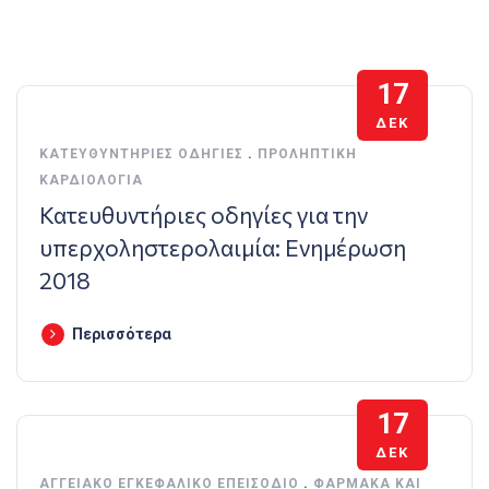
17
ΔΕΚ
ΚΑΤΕΥΘΥΝΤΉΡΙΕΣ ΟΔΗΓΊΕΣ
.
ΠΡΟΛΗΠΤΙΚΉ
ΚΑΡΔΙΟΛΟΓΊΑ
Κατευθυντήριες οδηγίες για την
υπερχοληστερολαιμία: Ενημέρωση
2018
Περισσότερα
17
ΔΕΚ
ΑΓΓΕΙΑΚΌ ΕΓΚΕΦΑΛΙΚΌ ΕΠΕΙΣΌΔΙΟ
.
ΦΆΡΜΑΚΑ ΚΑΙ