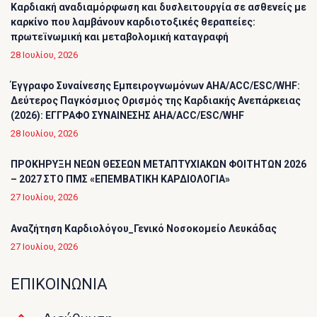
Καρδιακή αναδιαμόρφωση και δυσλειτουργία σε ασθενείς με
καρκίνο που λαμβάνουν καρδιοτοξικές θεραπείες:
πρωτεϊνωμική και μεταβολομική καταγραφή
28 Ιουλίου, 2026
Έγγραφο Συναίνεσης Εμπειρογνωμόνων AHA/ACC/ESC/WHF:
Δεύτερος Παγκόσμιος Ορισμός της Καρδιακής Ανεπάρκειας
(2026): ΕΓΓΡΑΦΟ ΣΥΝΑΙΝΕΣΗΣ AHA/ACC/ESC/WHF
28 Ιουλίου, 2026
ΠΡΟΚΗΡΥΞΗ ΝΕΩΝ ΘΕΣΕΩΝ ΜΕΤΑΠΤΥΧΙΑΚΩΝ ΦΟΙΤΗΤΩΝ 2026
– 2027 ΣΤΟ ΠΜΣ «ΕΠΕΜΒΑΤΙΚΗ ΚΑΡΔΙΟΛΟΓΙΑ»
27 Ιουλίου, 2026
Αναζήτηση Καρδιολόγου_Γενικό Νοσοκομείο Λευκάδας
27 Ιουλίου, 2026
ΕΠΙΚΟΙΝΩΝΙΑ