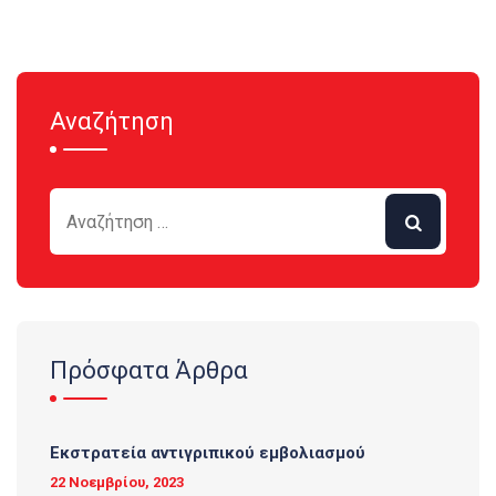
Αναζήτηση
Πρόσφατα Άρθρα
Εκστρατεία αντιγριπικού εμβολιασμού
22 Νοεμβρίου, 2023