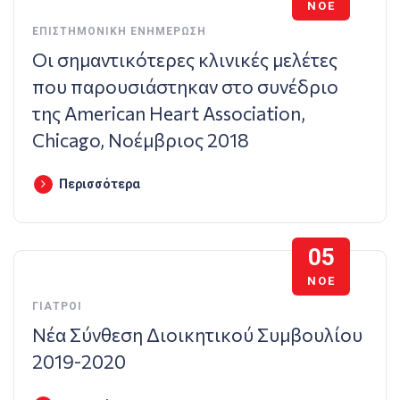
ΝΟΈ
ΕΠΙΣΤΗΜΟΝΙΚΉ ΕΝΗΜΈΡΩΣΗ
Οι σημαντικότερες κλινικές μελέτες
που παρουσιάστηκαν στο συνέδριο
της American Heart Association,
Chicago, Νοέμβριος 2018
Περισσότερα
05
ΝΟΈ
ΓΙΑΤΡΟΊ
Νέα Σύνθεση Διοικητικού Συμβουλίου
2019-2020