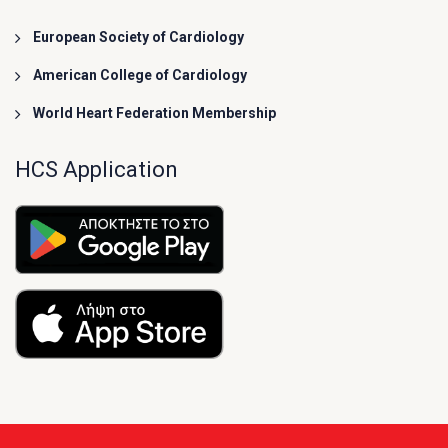
European Society of Cardiology
American College of Cardiology
World Heart Federation Membership
HCS Application