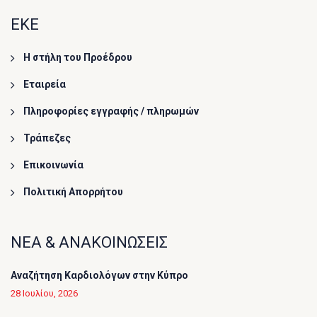
ΕΚΕ
Η στήλη του Προέδρου
Εταιρεία
Πληροφορίες εγγραφής / πληρωμών
Τράπεζες
Επικοινωνία
Πολιτική Απορρήτου
ΝΕΑ & ΑΝΑΚΟΙΝΩΣΕΙΣ
Αναζήτηση Καρδιολόγων στην Κύπρο
28 Ιουλίου, 2026