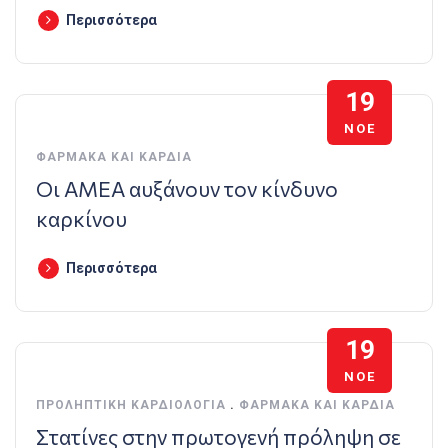
Περισσότερα
19
ΝΟΈ
ΦΆΡΜΑΚΑ ΚΑΙ ΚΑΡΔΙΆ
Οι ΑΜΕΑ αυξάνουν τον κίνδυνο
καρκίνου
Περισσότερα
19
ΝΟΈ
ΠΡΟΛΗΠΤΙΚΉ ΚΑΡΔΙΟΛΟΓΊΑ
.
ΦΆΡΜΑΚΑ ΚΑΙ ΚΑΡΔΙΆ
Στατίνες στην πρωτογενή πρόληψη σε