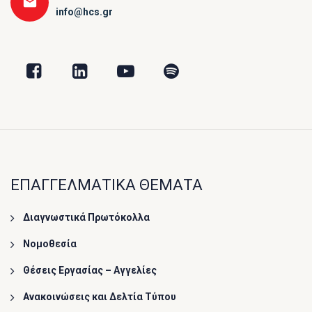
info@hcs.gr
ΕΠΑΓΓΕΛΜΑΤΙΚΑ ΘΕΜΑΤΑ
Διαγνωστικά Πρωτόκολλα
Νομοθεσία
Θέσεις Εργασίας – Αγγελίες
Ανακοινώσεις και Δελτία Τύπου