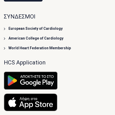
ΣΥΝΔΕΣΜΟΙ
European Society of Cardiology
American College of Cardiology
World Heart Federation Membership
HCS Application