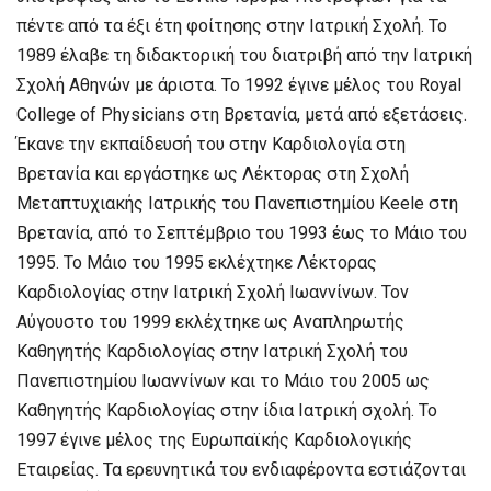
πέντε από τα έξι έτη φοίτησης στην Ιατρική Σχολή. Το
1989 έλαβε τη διδακτορική του διατριβή από την Ιατρική
Σχολή Αθηνών με άριστα. Το 1992 έγινε μέλος του Royal
College of Physicians στη Βρετανία, μετά από εξετάσεις.
Έκανε την εκπαίδευσή του στην Καρδιολογία στη
Βρετανία και εργάστηκε ως Λέκτορας στη Σχολή
Μεταπτυχιακής Ιατρικής του Πανεπιστημίου Keele στη
Βρετανία, από το Σεπτέμβριο του 1993 έως το Μάιο του
1995. Το Μάιο του 1995 εκλέχτηκε Λέκτορας
Καρδιολογίας στην Ιατρική Σχολή Ιωαννίνων. Τον
Αύγουστο του 1999 εκλέχτηκε ως Αναπληρωτής
Καθηγητής Καρδιολογίας στην Ιατρική Σχολή του
Πανεπιστημίου Ιωαννίνων και το Μάιο του 2005 ως
Καθηγητής Καρδιολογίας στην ίδια Ιατρική σχολή. Το
1997 έγινε μέλος της Ευρωπαϊκής Καρδιολογικής
Εταιρείας. Τα ερευνητικά του ενδιαφέροντα εστιάζονται