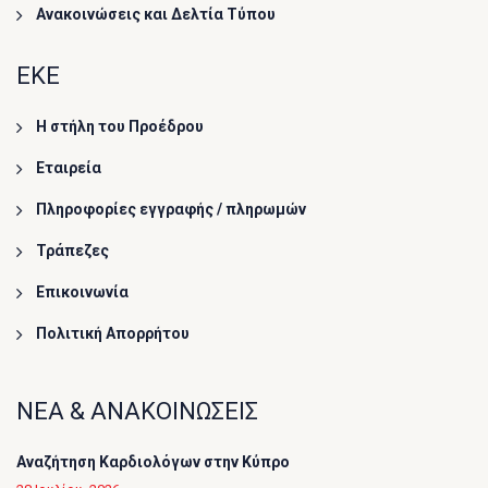
Ανακοινώσεις και Δελτία Τύπου
ΕΚΕ
Η στήλη του Προέδρου
Εταιρεία
Πληροφορίες εγγραφής / πληρωμών
Τράπεζες
Επικοινωνία
Πολιτική Απορρήτου
ΝΕΑ & ΑΝΑΚΟΙΝΩΣΕΙΣ
Αναζήτηση Καρδιολόγων στην Κύπρο