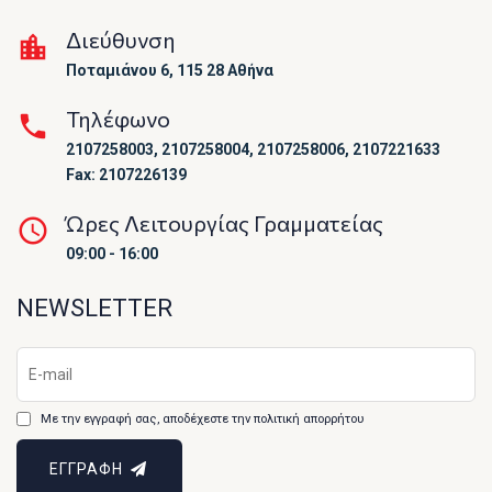
Διεύθυνση
Ποταμιάνου 6, 115 28 Αθήνα
Τηλέφωνο
2107258003, 2107258004, 2107258006, 2107221633
Fax: 2107226139
Ώρες Λειτουργίας Γραμματείας
09:00 - 16:00
NEWSLETTER
Με την εγγραφή σας, αποδέχεστε την πολιτική απορρήτου
ΕΓΓΡΑΦΗ