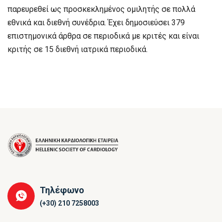
παρευρεθεί ως προσκεκλημένος ομιλητής σε πολλά
εθνικά και διεθνή συνέδρια. Έχει δημοσιεύσει 379
επιστημονικά άρθρα σε περιοδικά με κριτές και είναι
κριτής σε 15 διεθνή ιατρικά περιοδικά.
Τηλέφωνο
(+30) 210 7258003