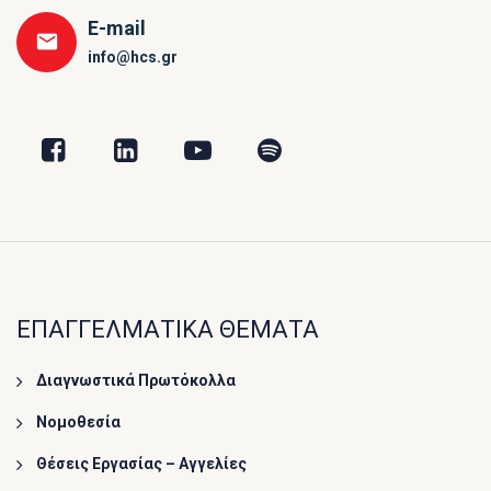
E-mail
info@hcs.gr
ΕΠΑΓΓΕΛΜΑΤΙΚΑ ΘΕΜΑΤΑ
Διαγνωστικά Πρωτόκολλα
Νομοθεσία
Θέσεις Εργασίας – Αγγελίες