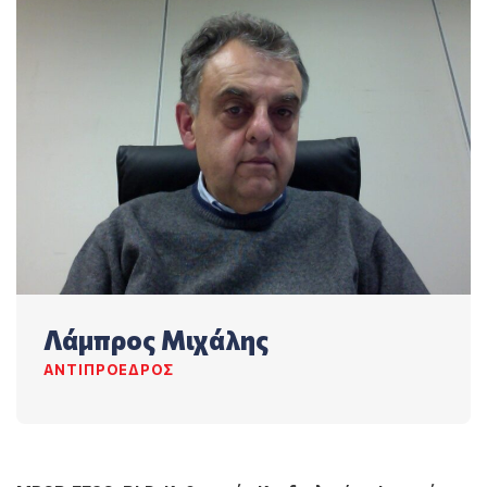
Λάμπρος Μιχάλης
ΑΝΤΙΠΡΌΕΔΡΟΣ