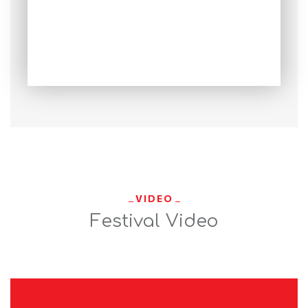
VIDEO
Festival Video