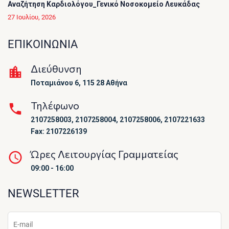
Αναζήτηση Καρδιολόγου_Γενικό Νοσοκομείο Λευκάδας
27 Ιουλίου, 2026
ΕΠΙΚΟΙΝΩΝΙΑ
Διεύθυνση
Ποταμιάνου 6, 115 28 Αθήνα
Τηλέφωνο
2107258003, 2107258004, 2107258006, 2107221633
Fax: 2107226139
Ώρες Λειτουργίας Γραμματείας
09:00 - 16:00
NEWSLETTER