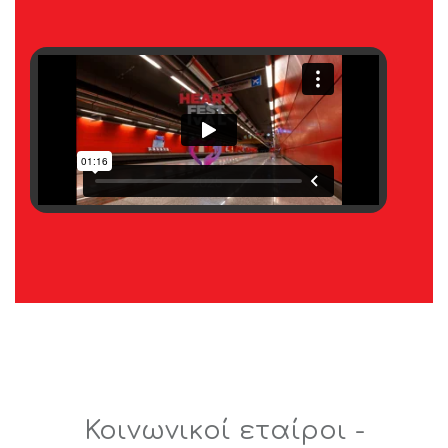
Κοινωνικοί εταίροι -