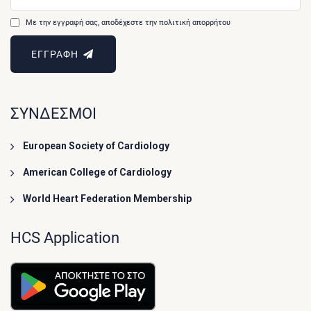
Με την εγγραφή σας, αποδέχεστε την πολιτική απορρήτου
ΕΓΓΡΑΦΗ
ΣΥΝΔΕΣΜΟΙ
European Society of Cardiology
American College of Cardiology
World Heart Federation Membership
HCS Application