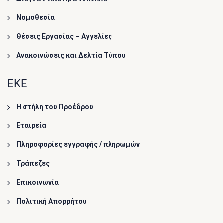
Νομοθεσία
Θέσεις Εργασίας – Αγγελίες
Ανακοινώσεις και Δελτία Τύπου
ΕΚΕ
Η στήλη του Προέδρου
Εταιρεία
Πληροφορίες εγγραφής / πληρωμών
Τράπεζες
Επικοινωνία
Πολιτική Απορρήτου