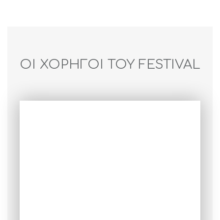
ΟΙ ΧΟΡΗΓΟΙ ΤΟΥ FESTIVAL