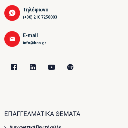
Τηλέφωνο
(+30) 210 7258003
E-mail
info@hcs.gr
ΕΠΑΓΓΕΛΜΑΤΙΚΑ ΘΕΜΑΤΑ
Διαγνωστικά Πρωτόκολλα