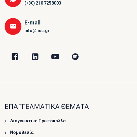
(+30) 210 7258003
E-mail
info@hcs.gr
ΕΠΑΓΓΕΛΜΑΤΙΚΑ ΘΕΜΑΤΑ
Διαγνωστικά Πρωτόκολλα
Νομοθεσία