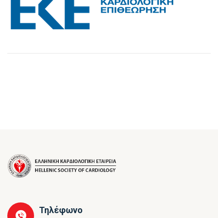
Τηλέφωνο