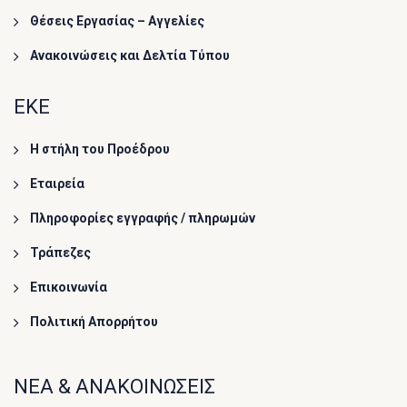
Θέσεις Εργασίας – Αγγελίες
Ανακοινώσεις και Δελτία Τύπου
ΕΚΕ
Η στήλη του Προέδρου
Εταιρεία
Πληροφορίες εγγραφής / πληρωμών
Τράπεζες
Επικοινωνία
Πολιτική Απορρήτου
ΝΕΑ & ΑΝΑΚΟΙΝΩΣΕΙΣ