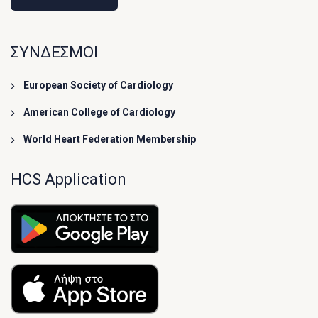
ΣΥΝΔΕΣΜΟΙ
European Society of Cardiology
American College of Cardiology
World Heart Federation Membership
HCS Application