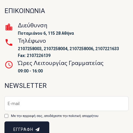
ΕΠΙΚΟΙΝΩΝΙΑ
Διεύθυνση
Ποταμιάνου 6, 115 28 Αθήνα
Τηλέφωνο
2107258003, 2107258004, 2107258006, 2107221633
Fax: 2107226139
Ώρες Λειτουργίας Γραμματείας
09:00 - 16:00
NEWSLETTER
Με την εγγραφή σας, αποδέχεστε την πολιτική απορρήτου
ΕΓΓΡΑΦΗ