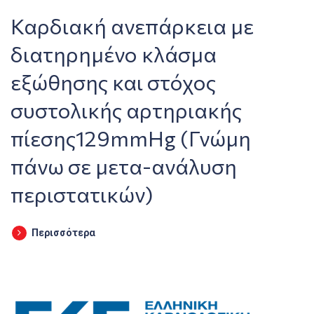
Καρδιακή ανεπάρκεια με
διατηρημένο κλάσμα
εξώθησης και στόχος
συστολικής αρτηριακής
πίεσης129mmHg (Γνώμη
πάνω σε μετα-ανάλυση
περιστατικών)
Περισσότερα