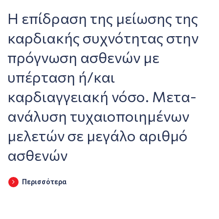
Η επίδραση της μείωσης της
καρδιακής συχνότητας στην
πρόγνωση ασθενών με
υπέρταση ή/και
καρδιαγγειακή νόσο. Μετα-
ανάλυση τυχαιοποιημένων
μελετών σε μεγάλο αριθμό
ασθενών
Περισσότερα