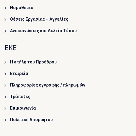
Νομοθεσία
Θέσεις Εργασίας – Αγγελίες
Ανακοινώσεις και Δελτία Τύπου
ΕΚΕ
Η στήλη του Προέδρου
Εταιρεία
Πληροφορίες εγγραφής / πληρωμών
Τράπεζες
Επικοινωνία
Πολιτική Απορρήτου