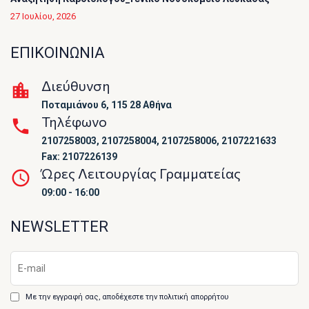
27 Ιουλίου, 2026
ΕΠΙΚΟΙΝΩΝΙΑ
Διεύθυνση
Ποταμιάνου 6, 115 28 Αθήνα
Τηλέφωνο
2107258003, 2107258004, 2107258006, 2107221633
Fax: 2107226139
Ώρες Λειτουργίας Γραμματείας
09:00 - 16:00
NEWSLETTER
Με την εγγραφή σας, αποδέχεστε την πολιτική απορρήτου