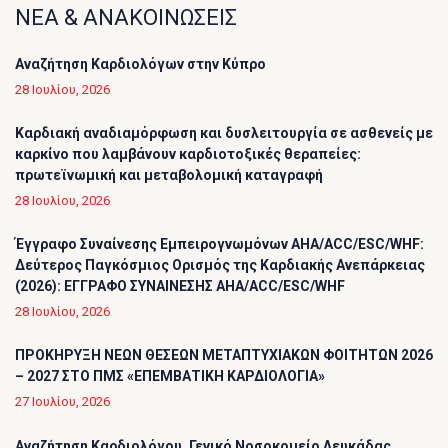
ΝΕΑ & ΑΝΑΚΟΙΝΩΣΕΙΣ
Αναζήτηση Καρδιολόγων στην Κύπρο
28 Ιουλίου, 2026
Καρδιακή αναδιαμόρφωση και δυσλειτουργία σε ασθενείς με
καρκίνο που λαμβάνουν καρδιοτοξικές θεραπείες:
πρωτεϊνωμική και μεταβολομική καταγραφή
28 Ιουλίου, 2026
Έγγραφο Συναίνεσης Εμπειρογνωμόνων AHA/ACC/ESC/WHF:
Δεύτερος Παγκόσμιος Ορισμός της Καρδιακής Ανεπάρκειας
(2026): ΕΓΓΡΑΦΟ ΣΥΝΑΙΝΕΣΗΣ AHA/ACC/ESC/WHF
28 Ιουλίου, 2026
ΠΡΟΚΗΡΥΞΗ ΝΕΩΝ ΘΕΣΕΩΝ ΜΕΤΑΠΤΥΧΙΑΚΩΝ ΦΟΙΤΗΤΩΝ 2026
– 2027 ΣΤΟ ΠΜΣ «ΕΠΕΜΒΑΤΙΚΗ ΚΑΡΔΙΟΛΟΓΙΑ»
27 Ιουλίου, 2026
Αναζήτηση Καρδιολόγου_Γενικό Νοσοκομείο Λευκάδας