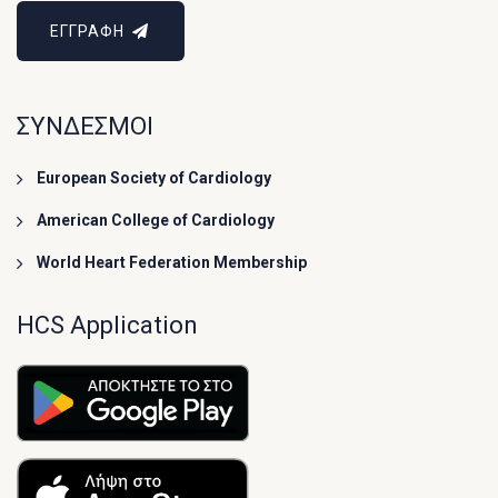
ΕΓΓΡΑΦΗ
ΣΥΝΔΕΣΜΟΙ
European Society of Cardiology
American College of Cardiology
World Heart Federation Membership
HCS Application