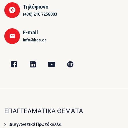
Τηλέφωνο
(+30) 210 7258003
E-mail
info@hcs.gr
ΕΠΑΓΓΕΛΜΑΤΙΚΑ ΘΕΜΑΤΑ
Διαγνωστικά Πρωτόκολλα