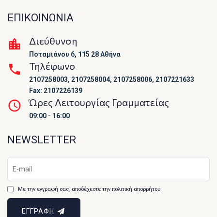
ΕΠΙΚΟΙΝΩΝΙΑ
Διεύθυνση
Ποταμιάνου 6, 115 28 Αθήνα
Τηλέφωνο
2107258003, 2107258004, 2107258006, 2107221633
Fax: 2107226139
Ώρες Λειτουργίας Γραμματείας
09:00 - 16:00
NEWSLETTER
Με την εγγραφή σας, αποδέχεστε την πολιτική απορρήτου
ΕΓΓΡΑΦΗ