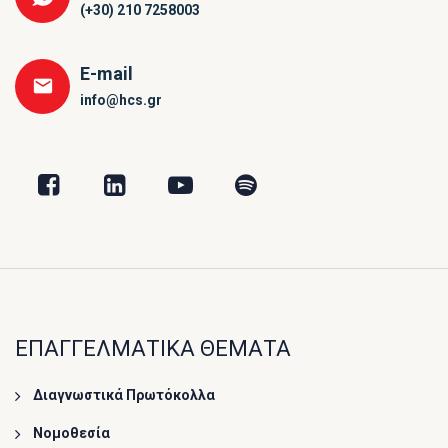
(+30) 210 7258003
E-mail
info@hcs.gr
ΕΠΑΓΓΕΛΜΑΤΙΚΑ ΘΕΜΑΤΑ
Διαγνωστικά Πρωτόκολλα
Νομοθεσία