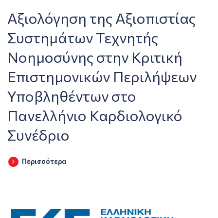
Αξιολόγηση της Αξιοπιστίας
Συστημάτων Τεχνητής
Νοημοσύνης στην Κριτική
Επιστημονικών Περιλήψεων
Υποβληθέντων στο
Πανελλήνιο Καρδιολογικό
Συνέδριο
Περισσότερα