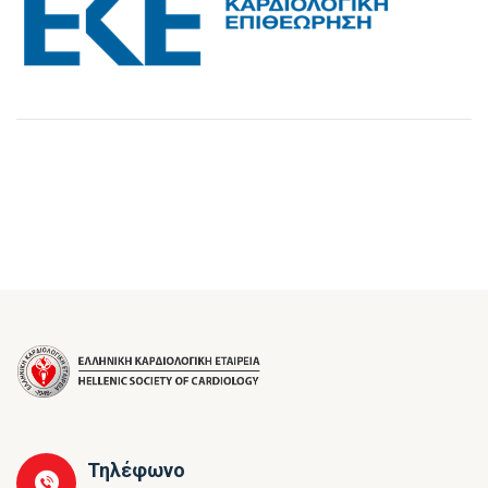
Τηλέφωνο