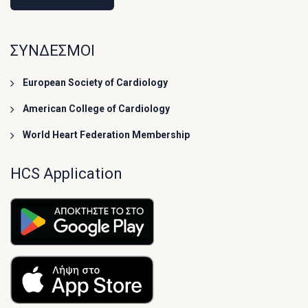
ΣΥΝΔΕΣΜΟΙ
European Society of Cardiology
American College of Cardiology
World Heart Federation Membership
HCS Application