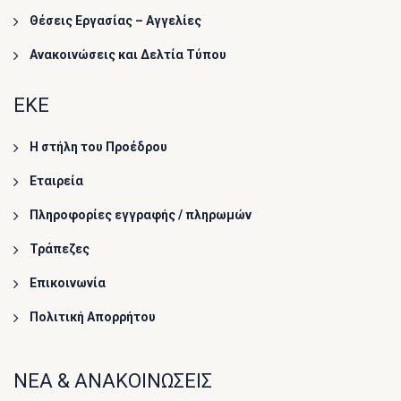
Θέσεις Εργασίας – Αγγελίες
Ανακοινώσεις και Δελτία Τύπου
ΕΚΕ
Η στήλη του Προέδρου
Εταιρεία
Πληροφορίες εγγραφής / πληρωμών
Τράπεζες
Επικοινωνία
Πολιτική Απορρήτου
ΝΕΑ & ΑΝΑΚΟΙΝΩΣΕΙΣ