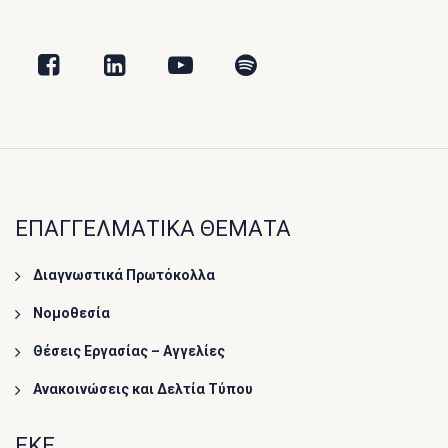
ΕΠΑΓΓΕΛΜΑΤΙΚΑ ΘΕΜΑΤΑ
Διαγνωστικά Πρωτόκολλα
Νομοθεσία
Θέσεις Εργασίας – Αγγελίες
Ανακοινώσεις και Δελτία Τύπου
ΕΚΕ