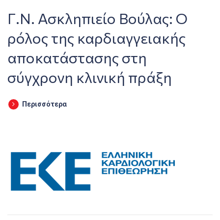
Γ.Ν. Ασκληπιείο Βούλας: Ο
ρόλος της καρδιαγγειακής
αποκατάστασης στη
σύγχρονη κλινική πράξη
Περισσότερα