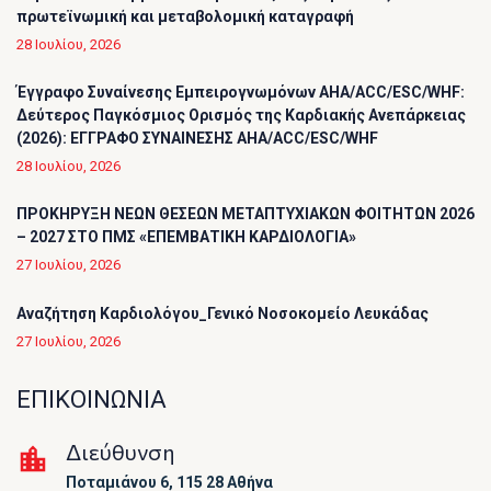
πρωτεϊνωμική και μεταβολομική καταγραφή
28 Ιουλίου, 2026
Έγγραφο Συναίνεσης Εμπειρογνωμόνων AHA/ACC/ESC/WHF:
Δεύτερος Παγκόσμιος Ορισμός της Καρδιακής Ανεπάρκειας
(2026): ΕΓΓΡΑΦΟ ΣΥΝΑΙΝΕΣΗΣ AHA/ACC/ESC/WHF
28 Ιουλίου, 2026
ΠΡΟΚΗΡΥΞΗ ΝΕΩΝ ΘΕΣΕΩΝ ΜΕΤΑΠΤΥΧΙΑΚΩΝ ΦΟΙΤΗΤΩΝ 2026
– 2027 ΣΤΟ ΠΜΣ «ΕΠΕΜΒΑΤΙΚΗ ΚΑΡΔΙΟΛΟΓΙΑ»
27 Ιουλίου, 2026
Αναζήτηση Καρδιολόγου_Γενικό Νοσοκομείο Λευκάδας
27 Ιουλίου, 2026
ΕΠΙΚΟΙΝΩΝΙΑ
Διεύθυνση
Ποταμιάνου 6, 115 28 Αθήνα