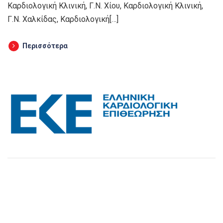
Καρδιολογική Κλινική, Γ.Ν. Χίου, Καρδιολογική Κλινική,
Γ.Ν. Χαλκίδας, Καρδιολογική[…]
Περισσότερα