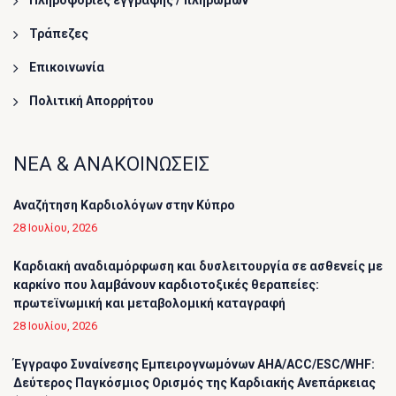
Πληροφορίες εγγραφής / πληρωμών
Τράπεζες
Επικοινωνία
Πολιτική Απορρήτου
ΝΕΑ & ΑΝΑΚΟΙΝΩΣΕΙΣ
Αναζήτηση Καρδιολόγων στην Κύπρο
28 Ιουλίου, 2026
Καρδιακή αναδιαμόρφωση και δυσλειτουργία σε ασθενείς με
καρκίνο που λαμβάνουν καρδιοτοξικές θεραπείες:
πρωτεϊνωμική και μεταβολομική καταγραφή
28 Ιουλίου, 2026
Έγγραφο Συναίνεσης Εμπειρογνωμόνων AHA/ACC/ESC/WHF:
Δεύτερος Παγκόσμιος Ορισμός της Καρδιακής Ανεπάρκειας