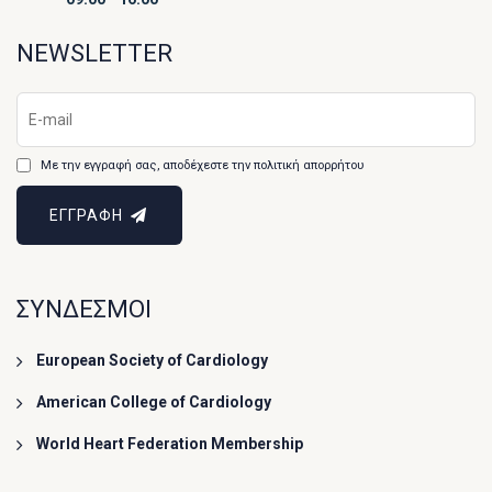
NEWSLETTER
Με την εγγραφή σας, αποδέχεστε την πολιτική απορρήτου
ΕΓΓΡΑΦΗ
ΣΥΝΔΕΣΜΟΙ
European Society of Cardiology
American College of Cardiology
World Heart Federation Membership