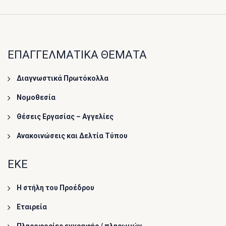
ΕΠΑΓΓΕΛΜΑΤΙΚΑ ΘΕΜΑΤΑ
Διαγνωστικά Πρωτόκολλα
Νομοθεσία
Θέσεις Εργασίας – Αγγελίες
Ανακοινώσεις και Δελτία Τύπου
ΕΚΕ
Η στήλη του Προέδρου
Εταιρεία