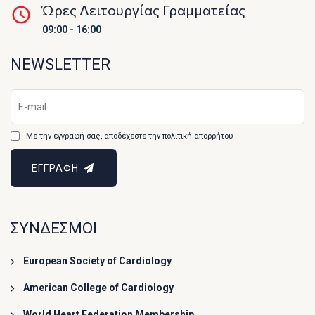
Ώρες Λειτουργίας Γραμματείας
09:00 - 16:00
NEWSLETTER
Με την εγγραφή σας, αποδέχεστε την πολιτική απορρήτου
ΕΓΓΡΑΦΗ
ΣΥΝΔΕΣΜΟΙ
European Society of Cardiology
American College of Cardiology
World Heart Federation Membership