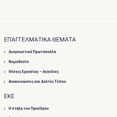
ΕΠΑΓΓΕΛΜΑΤΙΚΑ ΘΕΜΑΤΑ
Διαγνωστικά Πρωτόκολλα
Νομοθεσία
Θέσεις Εργασίας – Αγγελίες
Ανακοινώσεις και Δελτία Τύπου
ΕΚΕ
Η στήλη του Προέδρου