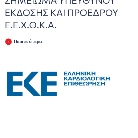
ΕΚΔΟΣΗΣ ΚΑΙ ΠΡΟΕΔΡΟΥ
Ε.Ε.Χ.Θ.Κ.Α.
Περισσότερα