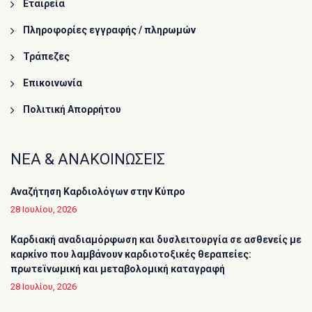
Εταιρεία
Πληροφορίες εγγραφής / πληρωμών
Τράπεζες
Επικοινωνία
Πολιτική Απορρήτου
ΝΕΑ & ΑΝΑΚΟΙΝΩΣΕΙΣ
Αναζήτηση Καρδιολόγων στην Κύπρο
28 Ιουλίου, 2026
Καρδιακή αναδιαμόρφωση και δυσλειτουργία σε ασθενείς με
καρκίνο που λαμβάνουν καρδιοτοξικές θεραπείες:
πρωτεϊνωμική και μεταβολομική καταγραφή
28 Ιουλίου, 2026