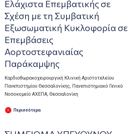
Ελάχιστα Επεμβατικής σε
Σχέση με τη Συμβατική
Εξωσωματική Κυκλοφορία σε
Επεμβάσεις
Αορτοστεφανιαίας
Παράκαμψης
Καρδιοθωρακοχειρουργική Κλινική Αριστοτελείου
Πανεπιστημίου Θεσσαλονίκης, Πανεπιστημιακό Γενικό
Νοσοκομείο ΑΧΕΠΑ, Θεσσαλονίκη
Περισσότερα
ΣΗΜΕΙΩΜΑ ΥΠΕΥΘΥΝΟΥ