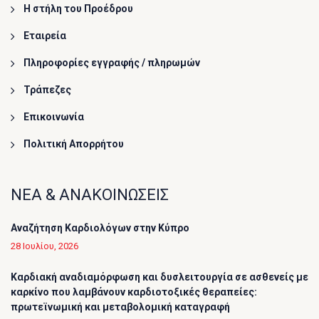
Η στήλη του Προέδρου
Εταιρεία
Πληροφορίες εγγραφής / πληρωμών
Τράπεζες
Επικοινωνία
Πολιτική Απορρήτου
ΝΕΑ & ΑΝΑΚΟΙΝΩΣΕΙΣ
Αναζήτηση Καρδιολόγων στην Κύπρο
28 Ιουλίου, 2026
Καρδιακή αναδιαμόρφωση και δυσλειτουργία σε ασθενείς με
καρκίνο που λαμβάνουν καρδιοτοξικές θεραπείες:
πρωτεϊνωμική και μεταβολομική καταγραφή