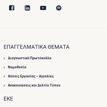
ΕΠΑΓΓΕΛΜΑΤΙΚΑ ΘΕΜΑΤΑ
Διαγνωστικά Πρωτόκολλα
Νομοθεσία
Θέσεις Εργασίας – Αγγελίες
Ανακοινώσεις και Δελτία Τύπου
ΕΚΕ