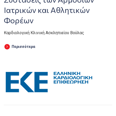
Ιατρικών και Αθλητικών
Φορέων
Καρδιολογική Κλινική Ασκληπιείου Βούλας
Περισσότερα