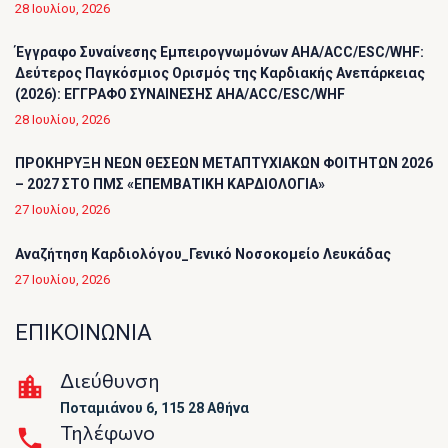
28 Ιουλίου, 2026
Έγγραφο Συναίνεσης Εμπειρογνωμόνων AHA/ACC/ESC/WHF:
Δεύτερος Παγκόσμιος Ορισμός της Καρδιακής Ανεπάρκειας
(2026): ΕΓΓΡΑΦΟ ΣΥΝΑΙΝΕΣΗΣ AHA/ACC/ESC/WHF
28 Ιουλίου, 2026
ΠΡΟΚΗΡΥΞΗ ΝΕΩΝ ΘΕΣΕΩΝ ΜΕΤΑΠΤΥΧΙΑΚΩΝ ΦΟΙΤΗΤΩΝ 2026
– 2027 ΣΤΟ ΠΜΣ «ΕΠΕΜΒΑΤΙΚΗ ΚΑΡΔΙΟΛΟΓΙΑ»
27 Ιουλίου, 2026
Αναζήτηση Καρδιολόγου_Γενικό Νοσοκομείο Λευκάδας
27 Ιουλίου, 2026
ΕΠΙΚΟΙΝΩΝΙΑ
Διεύθυνση
Ποταμιάνου 6, 115 28 Αθήνα
Τηλέφωνο