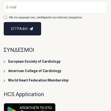
Με την εγγραφή σας, αποδέχεστε την πολιτική απορρήτου
ΕΓΓΡΑΦΗ
ΣΥΝΔΕΣΜΟΙ
European Society of Cardiology
American College of Cardiology
World Heart Federation Membership
HCS Application