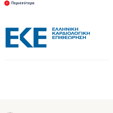
Περισσότερα