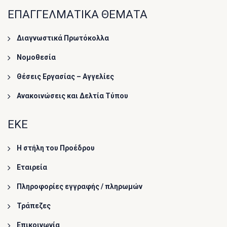
ΕΠΑΓΓΕΛΜΑΤΙΚΑ ΘΕΜΑΤΑ
Διαγνωστικά Πρωτόκολλα
Νομοθεσία
Θέσεις Εργασίας – Αγγελίες
Ανακοινώσεις και Δελτία Τύπου
ΕΚΕ
Η στήλη του Προέδρου
Εταιρεία
Πληροφορίες εγγραφής / πληρωμών
Τράπεζες
Επικοινωνία