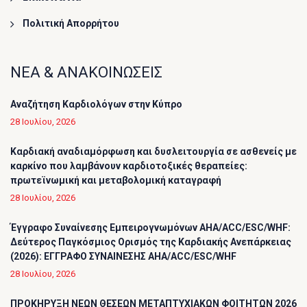
Πολιτική Απορρήτου
ΝΕΑ & ΑΝΑΚΟΙΝΩΣΕΙΣ
Αναζήτηση Καρδιολόγων στην Κύπρο
28 Ιουλίου, 2026
Καρδιακή αναδιαμόρφωση και δυσλειτουργία σε ασθενείς με
καρκίνο που λαμβάνουν καρδιοτοξικές θεραπείες:
πρωτεϊνωμική και μεταβολομική καταγραφή
28 Ιουλίου, 2026
Έγγραφο Συναίνεσης Εμπειρογνωμόνων AHA/ACC/ESC/WHF:
Δεύτερος Παγκόσμιος Ορισμός της Καρδιακής Ανεπάρκειας
(2026): ΕΓΓΡΑΦΟ ΣΥΝΑΙΝΕΣΗΣ AHA/ACC/ESC/WHF
28 Ιουλίου, 2026
ΠΡΟΚΗΡΥΞΗ ΝΕΩΝ ΘΕΣΕΩΝ ΜΕΤΑΠΤΥΧΙΑΚΩΝ ΦΟΙΤΗΤΩΝ 2026