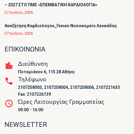
– 2027 ΣΤΟ ΠΜΣ «ΕΠΕΜΒΑΤΙΚΗ ΚΑΡΔΙΟΛΟΓΙΑ»
27 Ιουλίου, 2026
Αναζήτηση Καρδιολόγου_Γενικό Νοσοκομείο Λευκάδας
27 Ιουλίου, 2026
ΕΠΙΚΟΙΝΩΝΙΑ
Διεύθυνση
Ποταμιάνου 6, 115 28 Αθήνα
Τηλέφωνο
2107258003, 2107258004, 2107258006, 2107221633
Fax: 2107226139
Ώρες Λειτουργίας Γραμματείας
09:00 - 16:00
NEWSLETTER