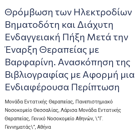
Θρόμβωση των Ηλεκτροδίων
Βηματοδότη και Διάχυτη
Ενδαγγειακή Πήξη Μετά την
Έναρξη Θεραπείας με
Βαρφαρίνη. Ανασκόπηση της
Βιβλιογραφίας με Αφορμή μια
Ενδιαφέρουσα Περίπτωση
Μονάδα Εντατικής Θεραπείας, Πανεπιστημιακό
Νοσοκομείο Θεσσαλίας, Λάρισα Μονάδα Εντατικής
Θεραπείας, Γενικό Νοσοκομείο Αθηνών, \”Γ.
Γεννηματάς\”, Αθήνα