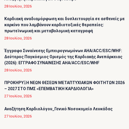
28 Ιουλίου, 2026
Καρδιακή αναδιαμόρφωση και δυσλειτουργία σε ασθενείς με
καρκίνο που λαμβάνουν καρδιοτοξικές θεραπείες:
πρωτεϊνωμική και μεταβολομική καταγραφή
28 Ιουλίου, 2026
Έγγραφο Συναίνεσης Εμπειρογνωμόνων AHA/ACC/ESC/WHF:
Δεύτερος Παγκόσμιος Ορισμός της Καρδιακής Ανεπάρκειας
(2026): ΕΓΓΡΑΦΟ ΣΥΝΑΙΝΕΣΗΣ AHA/ACC/ESC/WHF
28 Ιουλίου, 2026
ΠΡΟΚΗΡΥΞΗ ΝΕΩΝ ΘΕΣΕΩΝ ΜΕΤΑΠΤΥΧΙΑΚΩΝ ΦΟΙΤΗΤΩΝ 2026
– 2027 ΣΤΟ ΠΜΣ «ΕΠΕΜΒΑΤΙΚΗ ΚΑΡΔΙΟΛΟΓΙΑ»
27 Ιουλίου, 2026
Αναζήτηση Καρδιολόγου_Γενικό Νοσοκομείο Λευκάδας
27 Ιουλίου, 2026