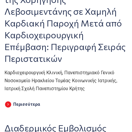
Λεβοσιμεντάνης σε Χαμηλή
Καρδιακή Παροχή Μετά από
Καρδιοχειρουργική
Επέμβαση: Περιγραφή Σειράς
Περιστατικών
Καρδιοχειρουργική Κλινική, Πανεπιστημιακό Γενικό
Νοσοκομείο Ηρακλείου Τομέας Κοινωνικής Ιατρικής,
Ιατρική Σχολή Πανεπιστημίου Κρήτης
Περισσότερα
Διαδερμικός Εμβολισμός