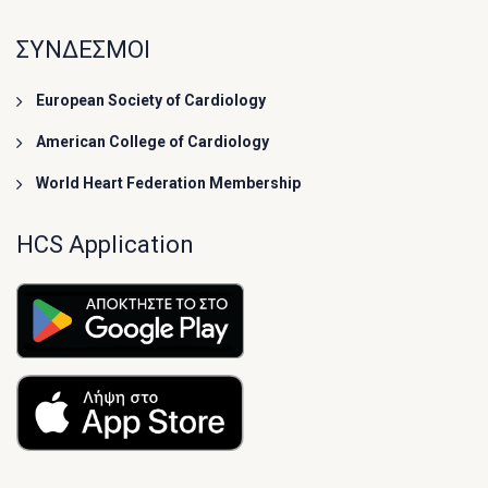
ΣΥΝΔΕΣΜΟΙ
European Society of Cardiology
American College of Cardiology
World Heart Federation Membership
HCS Application