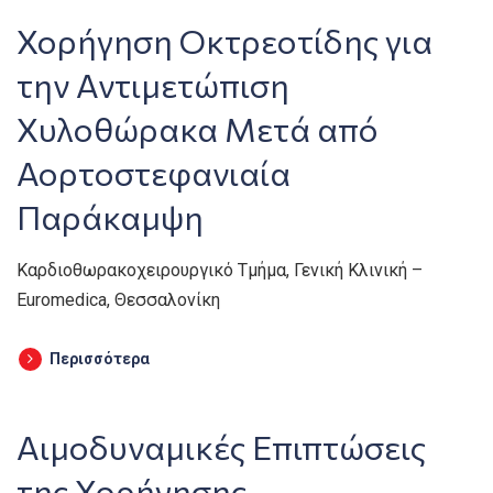
Χορήγηση Οκτρεοτίδης για
την Αντιμετώπιση
Χυλοθώρακα Μετά από
Αορτοστεφανιαία
Παράκαμψη
Καρδιοθωρακοχειρουργικό Τμήμα, Γενική Κλινική –
Euromedica, Θεσσαλονίκη
Περισσότερα
Αιμοδυναμικές Επιπτώσεις
της Χορήγησης