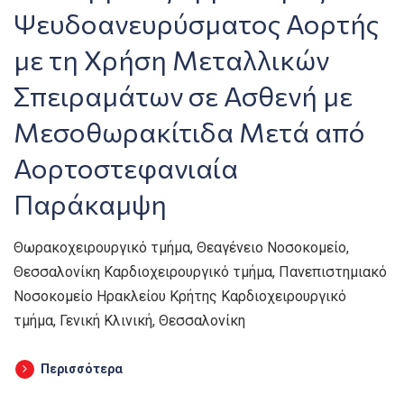
Ψευδοανευρύσματος Αορτής
με τη Χρήση Μεταλλικών
Σπειραμάτων σε Ασθενή με
Μεσοθωρακίτιδα Μετά από
Αορτοστεφανιαία
Παράκαμψη
Θωρακοχειρουργικό τμήμα, Θεαγένειο Νοσοκομείο,
Θεσσαλονίκη Καρδιοχειρουργικό τμήμα, Πανεπιστημιακό
Νοσοκομείο Ηρακλείου Κρήτης Καρδιοχειρουργικό
τμήμα, Γενική Κλινική, Θεσσαλονίκη
Περισσότερα