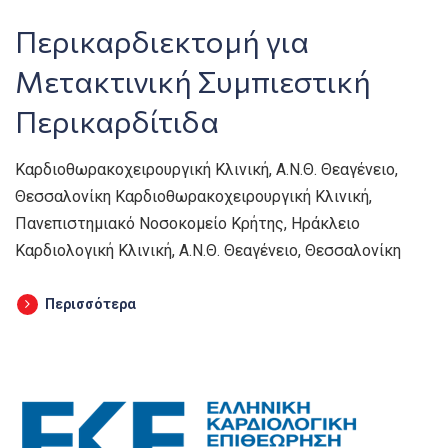
Περικαρδιεκτομή για
Μετακτινική Συμπιεστική
Περικαρδίτιδα
Καρδιοθωρακοχειρουργική Κλινική, Α.Ν.Θ. Θεαγένειο,
Θεσσαλονίκη Καρδιοθωρακοχειρουργική Κλινική,
Πανεπιστημιακό Νοσοκομείο Κρήτης, Ηράκλειο
Καρδιολογική Κλινική, Α.Ν.Θ. Θεαγένειο, Θεσσαλονίκη
Περισσότερα