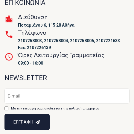
ΕΠΙΚΟΙΝΩΝΙΑ
Διεύθυνση
Ποταμιάνου 6, 115 28 Αθήνα
Τηλέφωνο
2107258003, 2107258004, 2107258006, 2107221633
Fax: 2107226139
Ώρες Λειτουργίας Γραμματείας
09:00 - 16:00
NEWSLETTER
Με την εγγραφή σας, αποδέχεστε την πολιτική απορρήτου
ΕΓΓΡΑΦΗ