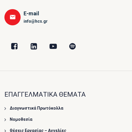
E-mail
info@hcs.gr
ΕΠΑΓΓΕΛΜΑΤΙΚΑ ΘΕΜΑΤΑ
Διαγνωστικά Πρωτόκολλα
Νομοθεσία
Θέσεις Εργασίας – Αγγελίες