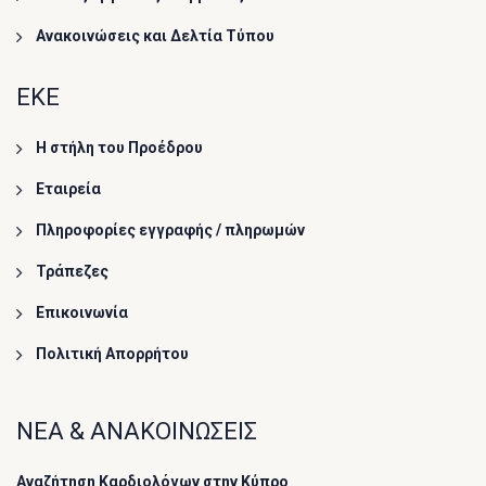
Ανακοινώσεις και Δελτία Τύπου
ΕΚΕ
Η στήλη του Προέδρου
Εταιρεία
Πληροφορίες εγγραφής / πληρωμών
Τράπεζες
Επικοινωνία
Πολιτική Απορρήτου
ΝΕΑ & ΑΝΑΚΟΙΝΩΣΕΙΣ
Αναζήτηση Καρδιολόγων στην Κύπρο