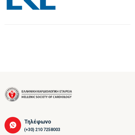
Τηλέφωνο
(+30) 210 7258003