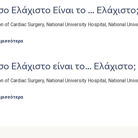
ο Ελάχιστο Είναι το … Ελάχιστο
on of Cardiac Surgery, National University Hospital, National Univ
ερισσότερα
ο Ελάχιστο είναι το… Ελάχιστο;
on of Cardiac Surgery, National University Hospital, National Univ
ερισσότερα