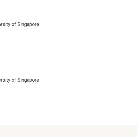
;
ersity of Singapore
ersity of Singapore