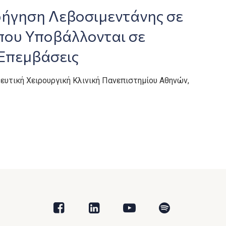
ήγηση Λεβοσιμεντάνης σε
που Υποβάλλονται σε
 Επεμβάσεις
ευτική Χειρουργική Κλινική Πανεπιστημίου Αθηνών,