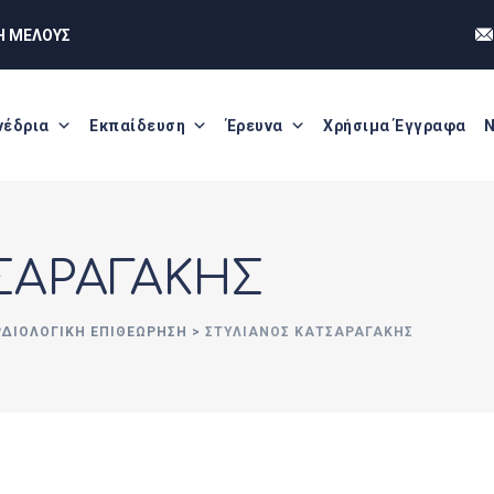
Η ΜΕΛΟΥΣ
νέδρια
Εκπαίδευση
Έρευνα
Χρήσιμα Έγγραφα
Ν
ΣΑΡΑΓΑΚΗΣ
ΡΔΙΟΛΟΓΙΚΗ ΕΠΙΘΕΩΡΗΣΗ
>
ΣΤΥΛΙΑΝΟΣ ΚΑΤΣΑΡΑΓΑΚΗΣ