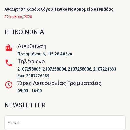
Αναζήτηση Καρδιολόγου_Γενικό Νοσοκομείο Λευκάδας
27 Ιουλίου, 2026
ΕΠΙΚΟΙΝΩΝΙΑ
Διεύθυνση
Ποταμιάνου 6, 115 28 Αθήνα
Τηλέφωνο
2107258003, 2107258004, 2107258006, 2107221633
Fax: 2107226139
Ώρες Λειτουργίας Γραμματείας
09:00 - 16:00
NEWSLETTER