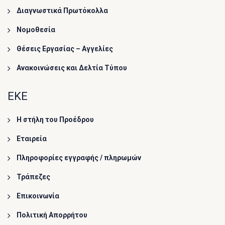
Διαγνωστικά Πρωτόκολλα
Νομοθεσία
Θέσεις Εργασίας – Αγγελίες
Ανακοινώσεις και Δελτία Τύπου
ΕΚΕ
Η στήλη του Προέδρου
Εταιρεία
Πληροφορίες εγγραφής / πληρωμών
Τράπεζες
Επικοινωνία
Πολιτική Απορρήτου