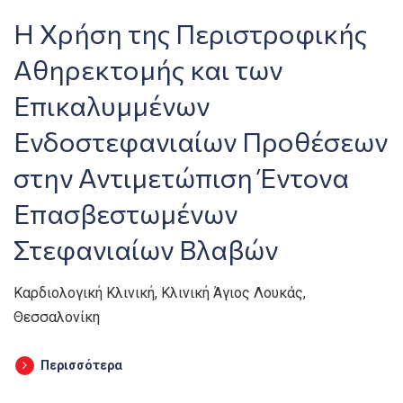
Η Χρήση της Περιστροφικής
Αθηρεκτομής και των
Επικαλυμμένων
Ενδοστεφανιαίων Προθέσεων
στην Αντιμετώπιση Έντονα
Επασβεστωμένων
Στεφανιαίων Βλαβών
Καρδιολογική Κλινική, Κλινική Άγιος Λουκάς,
Θεσσαλονίκη
Περισσότερα