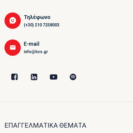
Τηλέφωνο
(+30) 210 7258003
E-mail
info@hcs.gr
ΕΠΑΓΓΕΛΜΑΤΙΚΑ ΘΕΜΑΤΑ