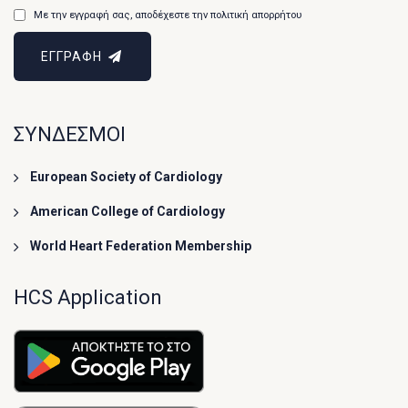
Με την εγγραφή σας, αποδέχεστε την πολιτική απορρήτου
ΕΓΓΡΑΦΗ
ΣΥΝΔΕΣΜΟΙ
European Society of Cardiology
American College of Cardiology
World Heart Federation Membership
HCS Application