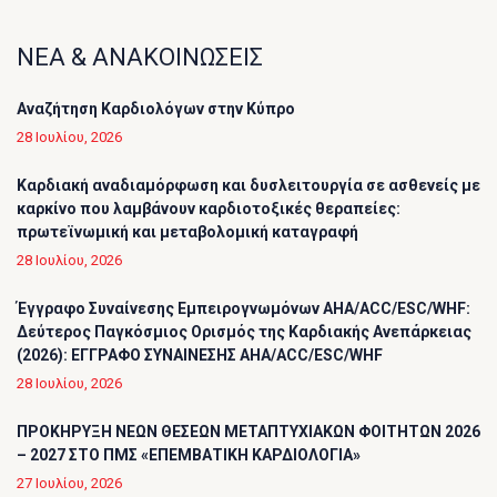
ΝΕΑ & ΑΝΑΚΟΙΝΩΣΕΙΣ
Αναζήτηση Καρδιολόγων στην Κύπρο
28 Ιουλίου, 2026
Καρδιακή αναδιαμόρφωση και δυσλειτουργία σε ασθενείς με
καρκίνο που λαμβάνουν καρδιοτοξικές θεραπείες:
πρωτεϊνωμική και μεταβολομική καταγραφή
28 Ιουλίου, 2026
Έγγραφο Συναίνεσης Εμπειρογνωμόνων AHA/ACC/ESC/WHF:
Δεύτερος Παγκόσμιος Ορισμός της Καρδιακής Ανεπάρκειας
(2026): ΕΓΓΡΑΦΟ ΣΥΝΑΙΝΕΣΗΣ AHA/ACC/ESC/WHF
28 Ιουλίου, 2026
ΠΡΟΚΗΡΥΞΗ ΝΕΩΝ ΘΕΣΕΩΝ ΜΕΤΑΠΤΥΧΙΑΚΩΝ ΦΟΙΤΗΤΩΝ 2026
– 2027 ΣΤΟ ΠΜΣ «ΕΠΕΜΒΑΤΙΚΗ ΚΑΡΔΙΟΛΟΓΙΑ»
27 Ιουλίου, 2026