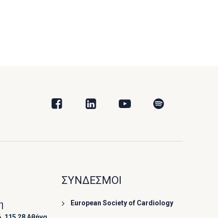
ΣΥΝΔΕΣΜΟΙ
η
European Society of Cardiology
, 115 28 Αθήνα