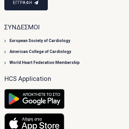
ΕΓΓΡΑΦΗ
ΣΥΝΔΕΣΜΟΙ
European Society of Cardiology
American College of Cardiology
World Heart Federation Membership
HCS Application