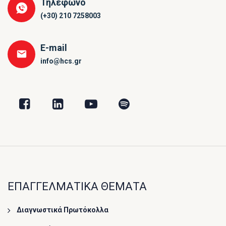
Τηλέφωνο
(+30) 210 7258003
E-mail
info@hcs.gr
ΕΠΑΓΓΕΛΜΑΤΙΚΑ ΘΕΜΑΤΑ
Διαγνωστικά Πρωτόκολλα