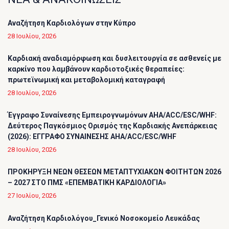
Αναζήτηση Καρδιολόγων στην Κύπρο
28 Ιουλίου, 2026
Καρδιακή αναδιαμόρφωση και δυσλειτουργία σε ασθενείς με
καρκίνο που λαμβάνουν καρδιοτοξικές θεραπείες:
πρωτεϊνωμική και μεταβολομική καταγραφή
28 Ιουλίου, 2026
Έγγραφο Συναίνεσης Εμπειρογνωμόνων AHA/ACC/ESC/WHF:
Δεύτερος Παγκόσμιος Ορισμός της Καρδιακής Ανεπάρκειας
(2026): ΕΓΓΡΑΦΟ ΣΥΝΑΙΝΕΣΗΣ AHA/ACC/ESC/WHF
28 Ιουλίου, 2026
ΠΡΟΚΗΡΥΞΗ ΝΕΩΝ ΘΕΣΕΩΝ ΜΕΤΑΠΤΥΧΙΑΚΩΝ ΦΟΙΤΗΤΩΝ 2026
– 2027 ΣΤΟ ΠΜΣ «ΕΠΕΜΒΑΤΙΚΗ ΚΑΡΔΙΟΛΟΓΙΑ»
27 Ιουλίου, 2026
Αναζήτηση Καρδιολόγου_Γενικό Νοσοκομείο Λευκάδας