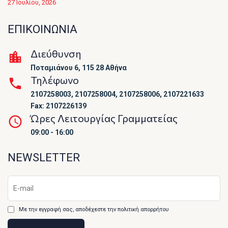
27 Ιουλίου, 2026
ΕΠΙΚΟΙΝΩΝΙΑ
Διεύθυνση
Ποταμιάνου 6, 115 28 Αθήνα
Τηλέφωνο
2107258003, 2107258004, 2107258006, 2107221633
Fax: 2107226139
Ώρες Λειτουργίας Γραμματείας
09:00 - 16:00
NEWSLETTER
Με την εγγραφή σας, αποδέχεστε την πολιτική απορρήτου