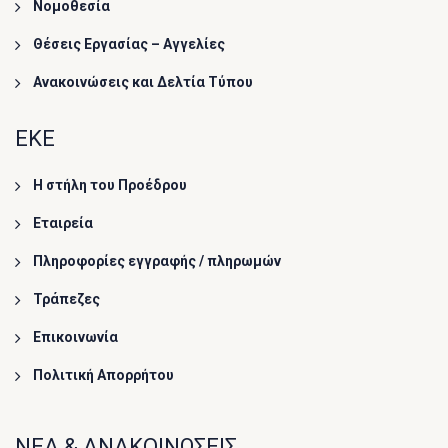
Νομοθεσία
Θέσεις Εργασίας – Αγγελίες
Ανακοινώσεις και Δελτία Τύπου
ΕΚΕ
Η στήλη του Προέδρου
Εταιρεία
Πληροφορίες εγγραφής / πληρωμών
Τράπεζες
Επικοινωνία
Πολιτική Απορρήτου
ΝΕΑ & ΑΝΑΚΟΙΝΩΣΕΙΣ