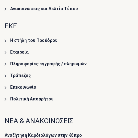
Ανακοινώσεις και Δελτία Τύπου
ΕΚΕ
Η στήλη του Προέδρου
Εταιρεία
Πληροφορίες εγγραφής / πληρωμών
Τράπεζες
Επικοινωνία
Πολιτική Απορρήτου
ΝΕΑ & ΑΝΑΚΟΙΝΩΣΕΙΣ
Αναζήτηση Καρδιολόγων στην Κύπρο