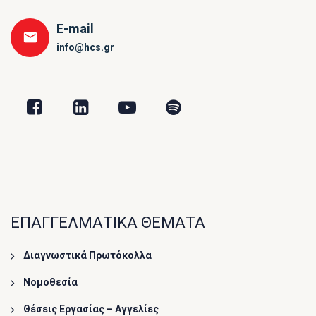
E-mail
info@hcs.gr
ΕΠΑΓΓΕΛΜΑΤΙΚΑ ΘΕΜΑΤΑ
Διαγνωστικά Πρωτόκολλα
Νομοθεσία
Θέσεις Εργασίας – Αγγελίες