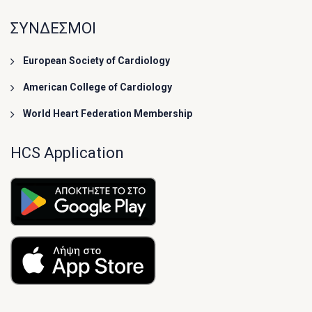
ΣΥΝΔΕΣΜΟΙ
European Society of Cardiology
American College of Cardiology
World Heart Federation Membership
HCS Application