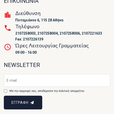
ΕΠΙΚΟΙΝΩΝΙΑ
Διεύθυνση
Ποταμιάνου 6, 115 28 Αθήνα
Τηλέφωνο
2107258003, 2107258004, 2107258006, 2107221633
Fax: 2107226139
Ώρες Λειτουργίας Γραμματείας
09:00 - 16:00
NEWSLETTER
Με την εγγραφή σας, αποδέχεστε την πολιτική απορρήτου
ΕΓΓΡΑΦΗ