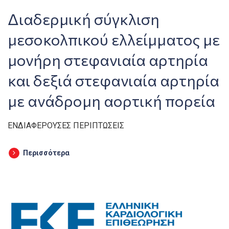
Διαδερμική σύγκλιση
μεσοκολπικού ελλείμματος με
μονήρη στεφανιαία αρτηρία
και δεξιά στεφανιαία αρτηρία
με ανάδρομη αορτική πορεία
ΕΝΔΙΑΦΕΡΟΥΣΕΣ ΠΕΡΙΠΤΩΣΕΙΣ
Περισσότερα