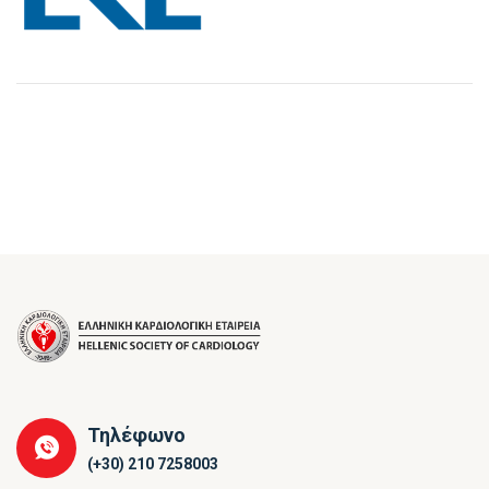
Τηλέφωνο
(+30) 210 7258003