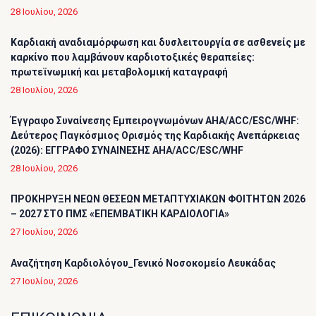
28 Ιουλίου, 2026
Καρδιακή αναδιαμόρφωση και δυσλειτουργία σε ασθενείς με
καρκίνο που λαμβάνουν καρδιοτοξικές θεραπείες:
πρωτεϊνωμική και μεταβολομική καταγραφή
28 Ιουλίου, 2026
Έγγραφο Συναίνεσης Εμπειρογνωμόνων AHA/ACC/ESC/WHF:
Δεύτερος Παγκόσμιος Ορισμός της Καρδιακής Ανεπάρκειας
(2026): ΕΓΓΡΑΦΟ ΣΥΝΑΙΝΕΣΗΣ AHA/ACC/ESC/WHF
28 Ιουλίου, 2026
ΠΡΟΚΗΡΥΞΗ ΝΕΩΝ ΘΕΣΕΩΝ ΜΕΤΑΠΤΥΧΙΑΚΩΝ ΦΟΙΤΗΤΩΝ 2026
– 2027 ΣΤΟ ΠΜΣ «ΕΠΕΜΒΑΤΙΚΗ ΚΑΡΔΙΟΛΟΓΙΑ»
27 Ιουλίου, 2026
Αναζήτηση Καρδιολόγου_Γενικό Νοσοκομείο Λευκάδας
27 Ιουλίου, 2026