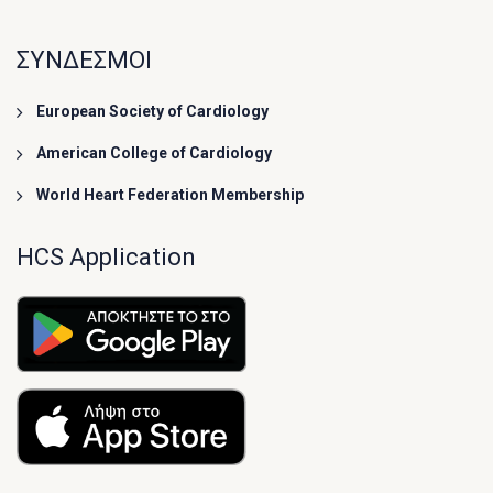
ΣΥΝΔΕΣΜΟΙ
European Society of Cardiology
American College of Cardiology
World Heart Federation Membership
HCS Application