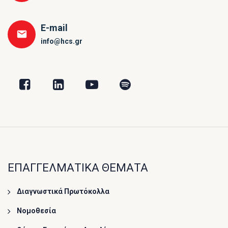
E-mail
info@hcs.gr
ΕΠΑΓΓΕΛΜΑΤΙΚΑ ΘΕΜΑΤΑ
Διαγνωστικά Πρωτόκολλα
Νομοθεσία