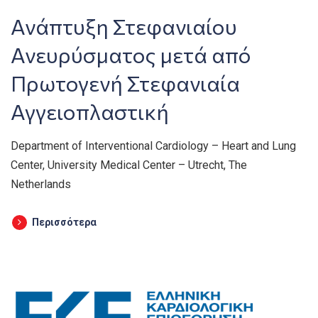
Ανάπτυξη Στεφανιαίου
Ανευρύσματος μετά από
Πρωτογενή Στεφανιαία
Αγγειοπλαστική
Department of Interventional Cardiology – Heart and Lung
Center, University Medical Center – Utrecht, The
Netherlands
Περισσότερα