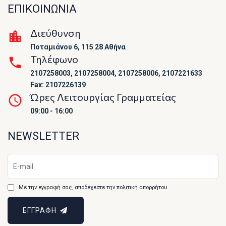
ΕΠΙΚΟΙΝΩΝΙΑ
Διεύθυνση
Ποταμιάνου 6, 115 28 Αθήνα
Τηλέφωνο
2107258003, 2107258004, 2107258006, 2107221633
Fax: 2107226139
Ώρες Λειτουργίας Γραμματείας
09:00 - 16:00
NEWSLETTER
Με την εγγραφή σας, αποδέχεστε την πολιτική απορρήτου
ΕΓΓΡΑΦΗ