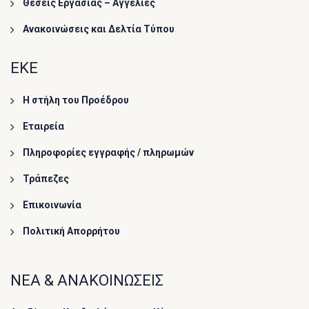
Θέσεις Εργασίας – Αγγελίες
Ανακοινώσεις και Δελτία Τύπου
ΕΚΕ
Η στήλη του Προέδρου
Εταιρεία
Πληροφορίες εγγραφής / πληρωμών
Τράπεζες
Επικοινωνία
Πολιτική Απορρήτου
ΝΕΑ & ΑΝΑΚΟΙΝΩΣΕΙΣ