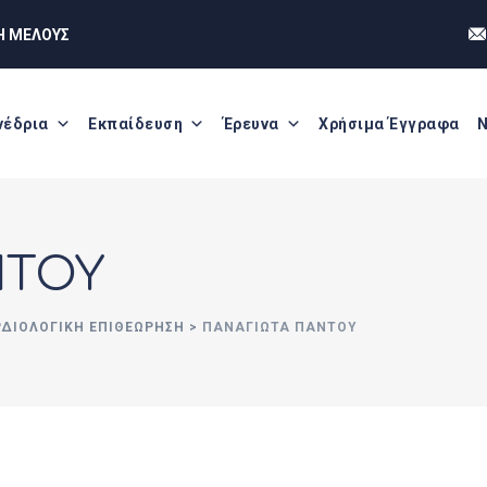
Η ΜΕΛΟΥΣ
νέδρια
Εκπαίδευση
Έρευνα
Χρήσιμα Έγγραφα
Ν
ΝΤΟΥ
ΡΔΙΟΛΟΓΙΚΗ ΕΠΙΘΕΩΡΗΣΗ
>
ΠΑΝΑΓΙΩΤΑ ΠΑΝΤΟΥ