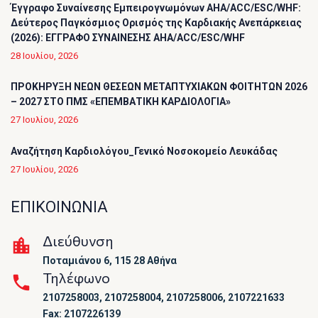
Έγγραφο Συναίνεσης Εμπειρογνωμόνων AHA/ACC/ESC/WHF:
Δεύτερος Παγκόσμιος Ορισμός της Καρδιακής Ανεπάρκειας
(2026): ΕΓΓΡΑΦΟ ΣΥΝΑΙΝΕΣΗΣ AHA/ACC/ESC/WHF
28 Ιουλίου, 2026
ΠΡΟΚΗΡΥΞΗ ΝΕΩΝ ΘΕΣΕΩΝ ΜΕΤΑΠΤΥΧΙΑΚΩΝ ΦΟΙΤΗΤΩΝ 2026
– 2027 ΣΤΟ ΠΜΣ «ΕΠΕΜΒΑΤΙΚΗ ΚΑΡΔΙΟΛΟΓΙΑ»
27 Ιουλίου, 2026
Αναζήτηση Καρδιολόγου_Γενικό Νοσοκομείο Λευκάδας
27 Ιουλίου, 2026
ΕΠΙΚΟΙΝΩΝΙΑ
Διεύθυνση
Ποταμιάνου 6, 115 28 Αθήνα
Τηλέφωνο
2107258003, 2107258004, 2107258006, 2107221633
Fax: 2107226139