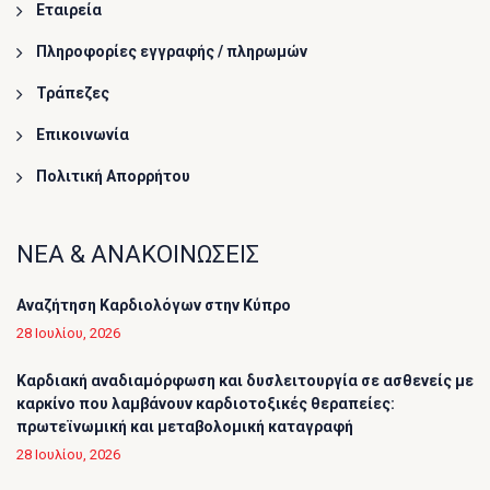
Εταιρεία
Πληροφορίες εγγραφής / πληρωμών
Τράπεζες
Επικοινωνία
Πολιτική Απορρήτου
ΝΕΑ & ΑΝΑΚΟΙΝΩΣΕΙΣ
Αναζήτηση Καρδιολόγων στην Κύπρο
28 Ιουλίου, 2026
Καρδιακή αναδιαμόρφωση και δυσλειτουργία σε ασθενείς με
καρκίνο που λαμβάνουν καρδιοτοξικές θεραπείες:
πρωτεϊνωμική και μεταβολομική καταγραφή
28 Ιουλίου, 2026