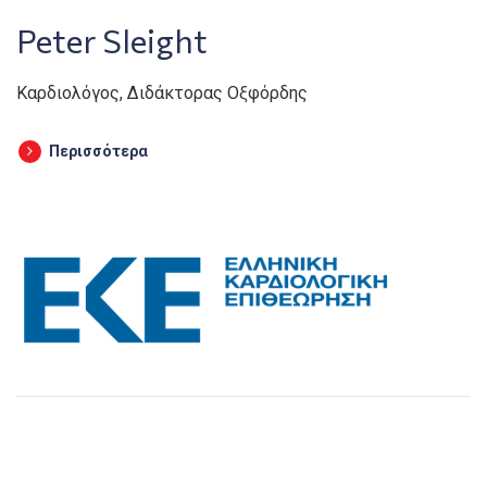
Peter Sleight
Καρδιολόγος, Διδάκτορας Οξφόρδης
Περισσότερα