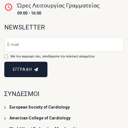
Ώρες Λειτουργίας Γραμματείας
09:00 - 16:00
NEWSLETTER
Με την εγγραφή σας, αποδέχεστε την πολιτική απορρήτου
ΕΓΓΡΑΦΗ
ΣΥΝΔΕΣΜΟΙ
European Society of Cardiology
American College of Cardiology