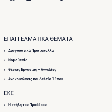
ΕΠΑΓΓΕΛΜΑΤΙΚΑ ΘΕΜΑΤΑ
Διαγνωστικά Πρωτόκολλα
Νομοθεσία
Θέσεις Εργασίας – Αγγελίες
Ανακοινώσεις και Δελτία Τύπου
ΕΚΕ
Η στήλη του Προέδρου