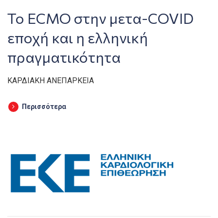
Το ECMO στην μετα-COVID
εποχή και η ελληνική
πραγματικότητα
ΚΑΡΔΙΑΚΗ ΑΝΕΠΑΡΚΕΙΑ
Περισσότερα