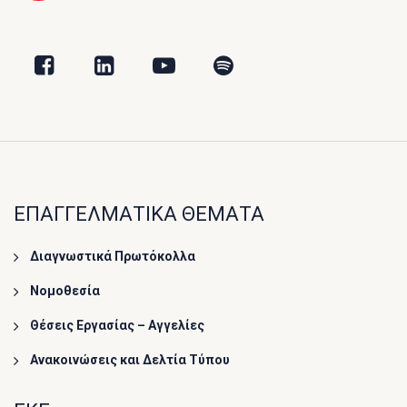
ΕΠΑΓΓΕΛΜΑΤΙΚΑ ΘΕΜΑΤΑ
Διαγνωστικά Πρωτόκολλα
Νομοθεσία
Θέσεις Εργασίας – Αγγελίες
Ανακοινώσεις και Δελτία Τύπου