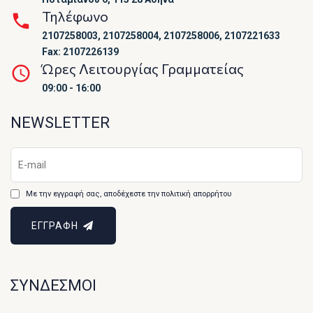
Τηλέφωνο
2107258003, 2107258004, 2107258006, 2107221633
Fax: 2107226139
Ώρες Λειτουργίας Γραμματείας
09:00 - 16:00
NEWSLETTER
Με την εγγραφή σας, αποδέχεστε την πολιτική απορρήτου
ΕΓΓΡΑΦΗ
ΣΥΝΔΕΣΜΟΙ