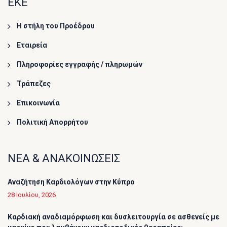
ΕΚΕ
Η στήλη του Προέδρου
Εταιρεία
Πληροφορίες εγγραφής / πληρωμών
Τράπεζες
Επικοινωνία
Πολιτική Απορρήτου
ΝΕΑ & ΑΝΑΚΟΙΝΩΣΕΙΣ
Αναζήτηση Καρδιολόγων στην Κύπρο
28 Ιουλίου, 2026
Καρδιακή αναδιαμόρφωση και δυσλειτουργία σε ασθενείς με