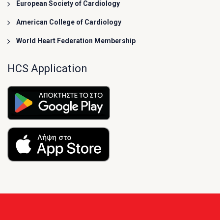
European Society of Cardiology
American College of Cardiology
World Heart Federation Membership
HCS Application