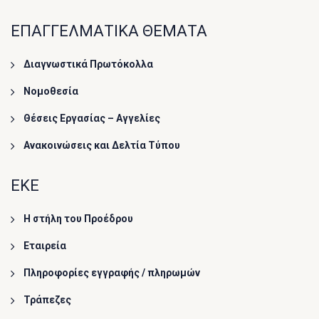
ΕΠΑΓΓΕΛΜΑΤΙΚΑ ΘΕΜΑΤΑ
Διαγνωστικά Πρωτόκολλα
Νομοθεσία
Θέσεις Εργασίας – Αγγελίες
Ανακοινώσεις και Δελτία Τύπου
ΕΚΕ
Η στήλη του Προέδρου
Εταιρεία
Πληροφορίες εγγραφής / πληρωμών
Τράπεζες