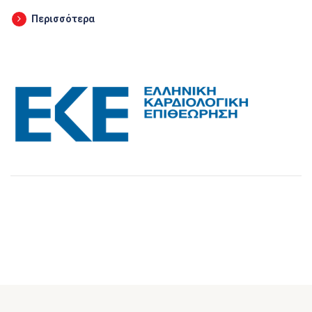
Περισσότερα