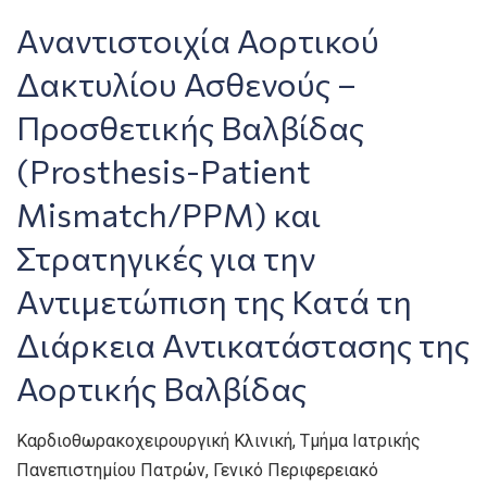
Αναντιστοιχία Αορτικού
Δακτυλίου Ασθενούς –
Προσθετικής Βαλβίδας
(Prosthesis-Patient
Mismatch/PPM) και
Στρατηγικές για την
Αντιμετώπιση της Κατά τη
Διάρκεια Αντικατάστασης της
Αορτικής Βαλβίδας
Καρδιοθωρακοχειρουργική Κλινική, Τμήμα Ιατρικής
Πανεπιστημίου Πατρών, Γενικό Περιφερειακό