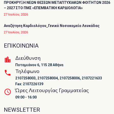
ΠΡΟΚΗΡΥΞΗ ΝΕΩΝ ΘΕΣΕΩΝ ΜΕΤΑΠΤΥΧΙΑΚΩΝ ΦΟΙΤΗΤΩΝ 2026
– 2027 ΣΤΟ ΠΜΣ «ΕΠΕΜΒΑΤΙΚΗ ΚΑΡΔΙΟΛΟΓΙΑ»
27 Ιουλίου, 2026
Αναζήτηση Καρδιολόγου_Γενικό Νοσοκομείο Λευκάδας
27 Ιουλίου, 2026
ΕΠΙΚΟΙΝΩΝΙΑ
Διεύθυνση
Ποταμιάνου 6, 115 28 Αθήνα
Τηλέφωνο
2107258003, 2107258004, 2107258006, 2107221633
Fax: 2107226139
Ώρες Λειτουργίας Γραμματείας
09:00 - 16:00
NEWSLETTER