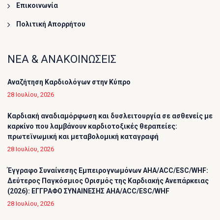
Επικοινωνία
Πολιτική Απορρήτου
ΝΕΑ & ΑΝΑΚΟΙΝΩΣΕΙΣ
Αναζήτηση Καρδιολόγων στην Κύπρο
28 Ιουλίου, 2026
Καρδιακή αναδιαμόρφωση και δυσλειτουργία σε ασθενείς με
καρκίνο που λαμβάνουν καρδιοτοξικές θεραπείες:
πρωτεϊνωμική και μεταβολομική καταγραφή
28 Ιουλίου, 2026
Έγγραφο Συναίνεσης Εμπειρογνωμόνων AHA/ACC/ESC/WHF:
Δεύτερος Παγκόσμιος Ορισμός της Καρδιακής Ανεπάρκειας
(2026): ΕΓΓΡΑΦΟ ΣΥΝΑΙΝΕΣΗΣ AHA/ACC/ESC/WHF
28 Ιουλίου, 2026