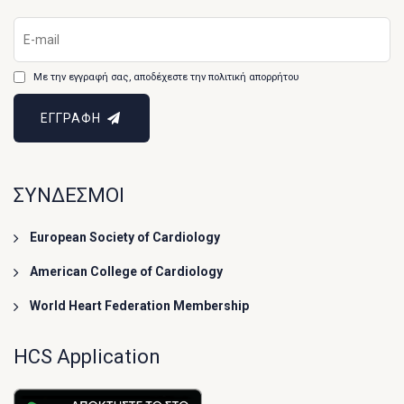
Με την εγγραφή σας, αποδέχεστε την πολιτική απορρήτου
ΕΓΓΡΑΦΗ
ΣΥΝΔΕΣΜΟΙ
European Society of Cardiology
American College of Cardiology
World Heart Federation Membership
HCS Application