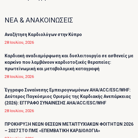
ΝΕΑ & ΑΝΑΚΟΙΝΩΣΕΙΣ
Αναζήτηση Καρδιολόγων στην Κύπρο
28 Ιουλίου, 2026
Καρδιακή αναδιαμόρφωση και δυσλειτουργία σε ασθενείς με
καρκίνο που λαμβάνουν καρδιοτοξικές θεραπείες:
πρωτεϊνωμική και μεταβολομική καταγραφή
28 Ιουλίου, 2026
Έγγραφο Συναίνεσης Εμπειρογνωμόνων AHA/ACC/ESC/WHF:
Δεύτερος Παγκόσμιος Ορισμός της Καρδιακής Ανεπάρκειας
(2026): ΕΓΓΡΑΦΟ ΣΥΝΑΙΝΕΣΗΣ AHA/ACC/ESC/WHF
28 Ιουλίου, 2026
ΠΡΟΚΗΡΥΞΗ ΝΕΩΝ ΘΕΣΕΩΝ ΜΕΤΑΠΤΥΧΙΑΚΩΝ ΦΟΙΤΗΤΩΝ 2026
– 2027 ΣΤΟ ΠΜΣ «ΕΠΕΜΒΑΤΙΚΗ ΚΑΡΔΙΟΛΟΓΙΑ»