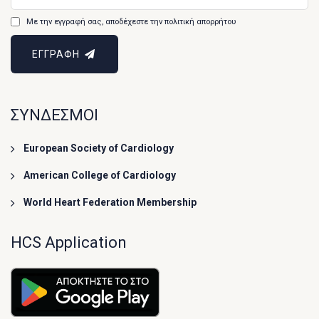
Με την εγγραφή σας, αποδέχεστε την πολιτική απορρήτου
ΕΓΓΡΑΦΗ
ΣΥΝΔΕΣΜΟΙ
European Society of Cardiology
American College of Cardiology
World Heart Federation Membership
HCS Application