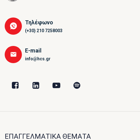
Τηλέφωνο
(+30) 210 7258003
E-mail
info@hcs.gr
ΕΠΑΓΓΕΛΜΑΤΙΚΑ ΘΕΜΑΤΑ