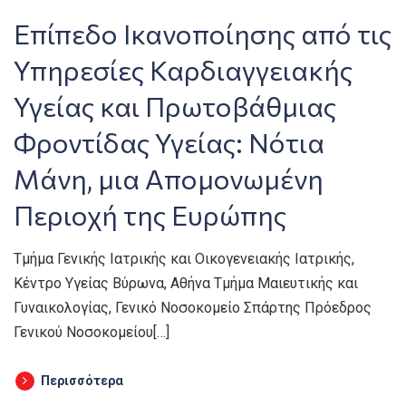
Επίπεδο Ικανοποίησης από τις
Υπηρεσίες Καρδιαγγειακής
Υγείας και Πρωτοβάθμιας
Φροντίδας Υγείας: Νότια
Μάνη, μια Απομονωμένη
Περιοχή της Ευρώπης
Τμήμα Γενικής Ιατρικής και Οικογενειακής Ιατρικής,
Κέντρο Υγείας Βύρωνα, Αθήνα Τμήμα Μαιευτικής και
Γυναικολογίας, Γενικό Νοσοκομείο Σπάρτης Πρόεδρος
Γενικού Νοσοκομείου[…]
Περισσότερα