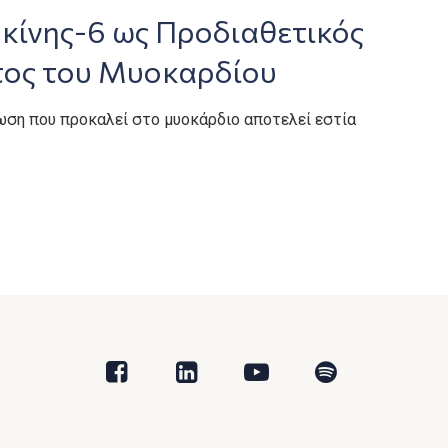
υκίνης-6 ως Προδιαθετικός
ος του Μυοκαρδίου
ωση που προκαλεί στο μυοκάρδιο αποτελεί εστία