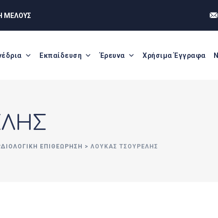
Η ΜΕΛΟΥΣ
νέδρια
Εκπαίδευση
Έρευνα
Χρήσιμα Έγγραφα
Ν
ΕΛΗΣ
ΡΔΙΟΛΟΓΙΚΗ ΕΠΙΘΕΩΡΗΣΗ
>
ΛΟΥΚΑΣ ΤΣΟΥΡΕΛΗΣ