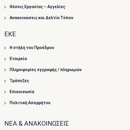
Θέσεις Εργασίας – Αγγελίες
Ανακοινώσεις και Δελτία Τύπου
ΕΚΕ
Η στήλη του Προέδρου
Εταιρεία
Πληροφορίες εγγραφής / πληρωμών
Τράπεζες
Επικοινωνία
Πολιτική Απορρήτου
ΝΕΑ & ΑΝΑΚΟΙΝΩΣΕΙΣ