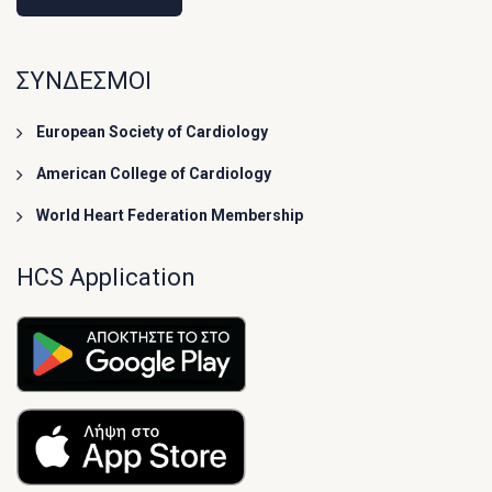
ΣΥΝΔΕΣΜΟΙ
European Society of Cardiology
American College of Cardiology
World Heart Federation Membership
HCS Application