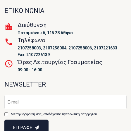
ΕΠΙΚΟΙΝΩΝΙΑ
Διεύθυνση
Ποταμιάνου 6, 115 28 Αθήνα
Τηλέφωνο
2107258003, 2107258004, 2107258006, 2107221633
Fax: 2107226139
Ώρες Λειτουργίας Γραμματείας
09:00 - 16:00
NEWSLETTER
Με την εγγραφή σας, αποδέχεστε την πολιτική απορρήτου
ΕΓΓΡΑΦΗ