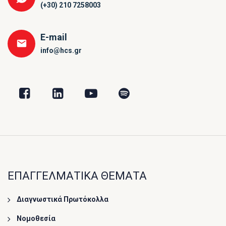
(+30) 210 7258003
E-mail
info@hcs.gr
ΕΠΑΓΓΕΛΜΑΤΙΚΑ ΘΕΜΑΤΑ
Διαγνωστικά Πρωτόκολλα
Νομοθεσία