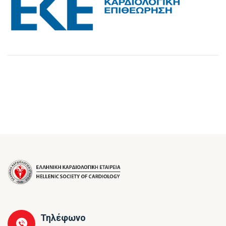
Τηλέφωνο