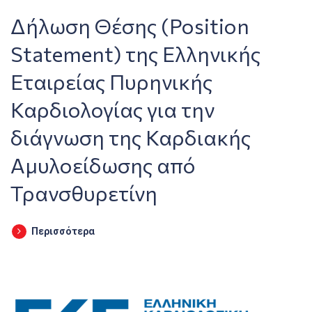
Δήλωση Θέσης (Position
Statement) της Ελληνικής
Εταιρείας Πυρηνικής
Καρδιολογίας για την
διάγνωση της Καρδιακής
Αμυλοείδωσης από
Τρανσθυρετίνη
Περισσότερα