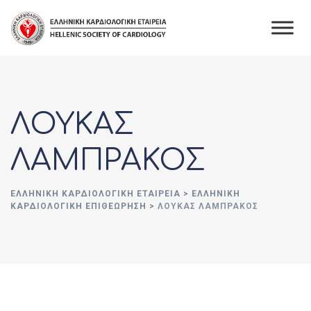
Skip
to
content
ΛΟΥΚΑΣ
ΛΑΜΠΡΑΚΟΣ
ΕΛΛΗΝΙΚΉ ΚΑΡΔΙΟΛΟΓΙΚΉ ΕΤΑΙΡΕΊΑ
>
ΕΛΛΗΝΙΚΗ
ΚΑΡΔΙΟΛΟΓΙΚΗ ΕΠΙΘΕΩΡΗΣΗ
>
ΛΟΥΚΑΣ ΛΑΜΠΡΑΚΟΣ