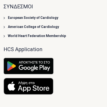
ΣΥΝΔΕΣΜΟΙ
European Society of Cardiology
American College of Cardiology
World Heart Federation Membership
HCS Application