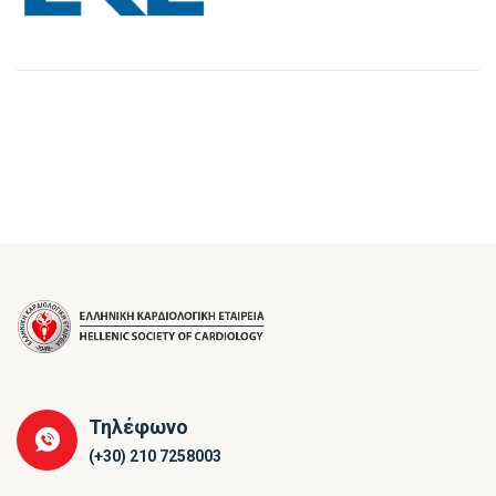
Τηλέφωνο
(+30) 210 7258003