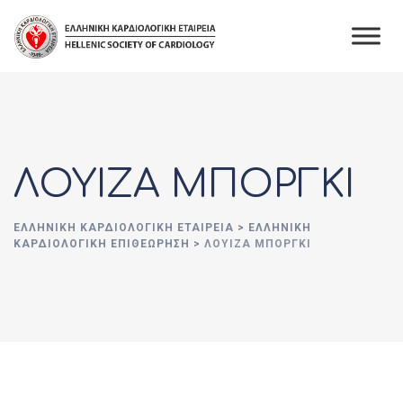
Skip
to
content
ΛΟΥΙΖΑ ΜΠΟΡΓΚΙ
ΕΛΛΗΝΙΚΉ ΚΑΡΔΙΟΛΟΓΙΚΉ ΕΤΑΙΡΕΊΑ
>
ΕΛΛΗΝΙΚΗ
ΚΑΡΔΙΟΛΟΓΙΚΗ ΕΠΙΘΕΩΡΗΣΗ
>
ΛΟΥΙΖΑ ΜΠΟΡΓΚΙ