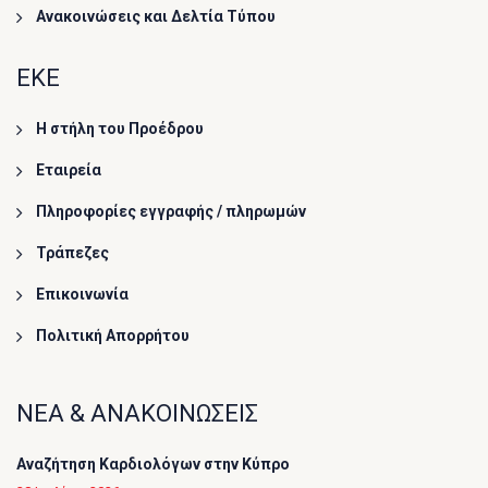
Ανακοινώσεις και Δελτία Τύπου
ΕΚΕ
Η στήλη του Προέδρου
Εταιρεία
Πληροφορίες εγγραφής / πληρωμών
Τράπεζες
Επικοινωνία
Πολιτική Απορρήτου
ΝΕΑ & ΑΝΑΚΟΙΝΩΣΕΙΣ
Αναζήτηση Καρδιολόγων στην Κύπρο