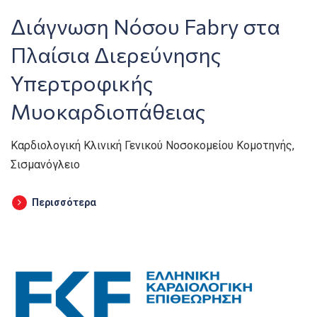
Διάγνωση Νόσου Fabry στα
Πλαίσια Διερεύνησης
Υπερτροφικής
Μυοκαρδιοπάθειας
Καρδιολογική Κλινική Γενικού Νοσοκομείου Κομοτηνής,
Σισμανόγλειο
Περισσότερα