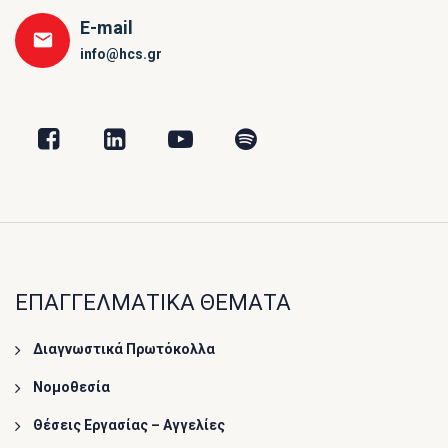
E-mail
info@hcs.gr
ΕΠΑΓΓΕΛΜΑΤΙΚΑ ΘΕΜΑΤΑ
Διαγνωστικά Πρωτόκολλα
Νομοθεσία
Θέσεις Εργασίας – Αγγελίες