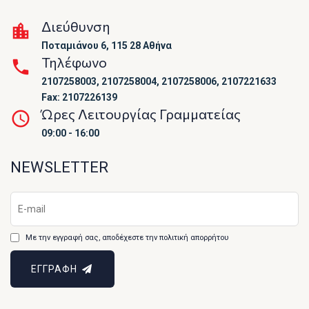
Διεύθυνση
Ποταμιάνου 6, 115 28 Αθήνα
Τηλέφωνο
2107258003, 2107258004, 2107258006, 2107221633
Fax: 2107226139
Ώρες Λειτουργίας Γραμματείας
09:00 - 16:00
NEWSLETTER
Με την εγγραφή σας, αποδέχεστε την πολιτική απορρήτου
ΕΓΓΡΑΦΗ