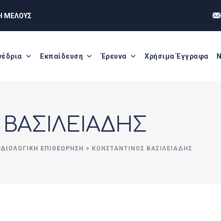
Η ΜΕΛΟΥΣ
νέδρια
Εκπαίδευση
Έρευνα
Χρήσιμα Έγγραφα
Ν
ΒΑΣΙΛΕΙΑΔΗΣ
ΡΔΙΟΛΟΓΙΚΗ ΕΠΙΘΕΩΡΗΣΗ
>
ΚΩΝΣΤΑΝΤΙΝΟΣ ΒΑΣΙΛΕΙΑΔΗΣ