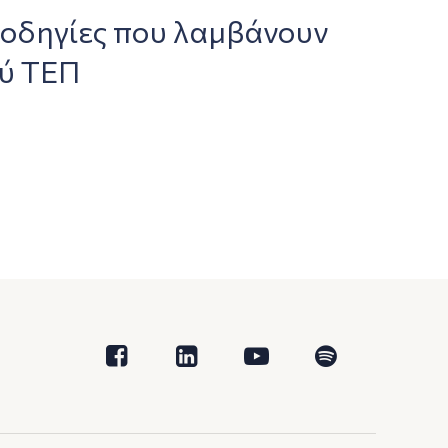
 οδηγίες που λαμβάνουν
ού ΤΕΠ