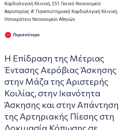
Καρδιολογική Κλινική, 251 Γενικό Νοσοκομείο
Αεροπορίας Α’ Πανεπιστημιακή Καρδιολογική Κλινική,
Ιπποκράτειο Νοσοκομείο Αθηνών
Περισσότερα
Η Επίδραση της Μέτριας
Έντασης Αερόβιας Άσκησης
στην Μάζα της Αριστερής
Κοιλίας, στην Ικανότητα
Άσκησης και στην Απάντηση
της Αρτηριακής Πίεσης στη
Δοκιμασία Κόπωσης σε