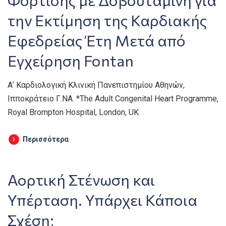
την Εκτίμηση της Καρδιακής
Εφεδρείας Έτη Μετά από
Εγχείρηση Fontan
Α’ Καρδιολογική Κλινική Πανεπιστημίου Αθηνών,
Ιπποκράτειο Γ.ΝΑ. *The Adult Congenital Heart Programme,
Royal Brompton Hospital, London, UK
Περισσότερα
Αορτική Στένωση και
Υπέρταση. Υπάρχει Κάποια
Σχέση;