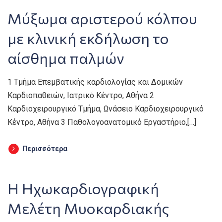
Μύξωμα αριστερού κόλπου
με κλινική εκδήλωση το
αίσθημα παλμών
1 Τμήμα Επεμβατικής καρδιολογίας και Δομικών
Καρδιοπαθειών, Ιατρικό Κέντρο, Αθήνα 2
Καρδιοχειρουργικό Τμήμα, Ωνάσειο Καρδιοχειρουργικό
Κέντρο, Αθήνα 3 Παθολογοανατομικό Εργαστήριο,[…]
Περισσότερα
Η Ηχωκαρδιογραφική
Μελέτη Μυοκαρδιακής