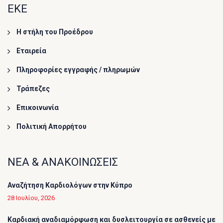
ΕΚΕ
Η στήλη του Προέδρου
Εταιρεία
Πληροφορίες εγγραφής / πληρωμών
Τράπεζες
Επικοινωνία
Πολιτική Απορρήτου
ΝΕΑ & ΑΝΑΚΟΙΝΩΣΕΙΣ
Αναζήτηση Καρδιολόγων στην Κύπρο
28 Ιουλίου, 2026
Καρδιακή αναδιαμόρφωση και δυσλειτουργία σε ασθενείς με