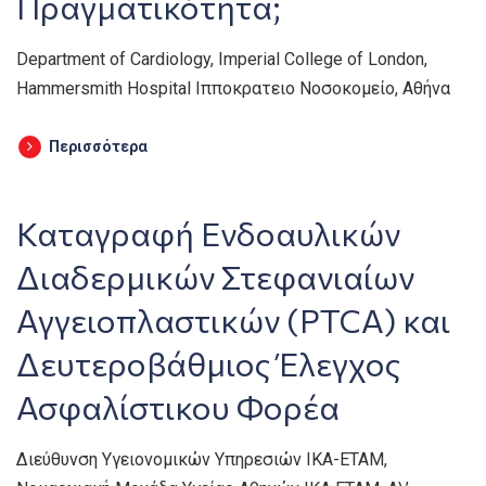
Πραγματικότητα;
Department of Cardiology, Imperial College of London,
Hammersmith Hospital Ιπποκρατειο Νοσοκομείο, Αθήνα
Περισσότερα
Καταγραφή Ενδοαυλικών
Διαδερμικών Στεφανιαίων
Αγγειοπλαστικών (PTCA) και
Δευτεροβάθμιος Έλεγχος
Ασφαλίστικου Φορέα
Διεύθυνση Υγειονομικών Υπηρεσιών ΙΚΑ-ΕΤΑΜ,