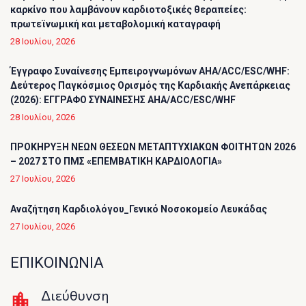
καρκίνο που λαμβάνουν καρδιοτοξικές θεραπείες:
πρωτεϊνωμική και μεταβολομική καταγραφή
28 Ιουλίου, 2026
Έγγραφο Συναίνεσης Εμπειρογνωμόνων AHA/ACC/ESC/WHF:
Δεύτερος Παγκόσμιος Ορισμός της Καρδιακής Ανεπάρκειας
(2026): ΕΓΓΡΑΦΟ ΣΥΝΑΙΝΕΣΗΣ AHA/ACC/ESC/WHF
28 Ιουλίου, 2026
ΠΡΟΚΗΡΥΞΗ ΝΕΩΝ ΘΕΣΕΩΝ ΜΕΤΑΠΤΥΧΙΑΚΩΝ ΦΟΙΤΗΤΩΝ 2026
– 2027 ΣΤΟ ΠΜΣ «ΕΠΕΜΒΑΤΙΚΗ ΚΑΡΔΙΟΛΟΓΙΑ»
27 Ιουλίου, 2026
Αναζήτηση Καρδιολόγου_Γενικό Νοσοκομείο Λευκάδας
27 Ιουλίου, 2026
ΕΠΙΚΟΙΝΩΝΙΑ
Διεύθυνση