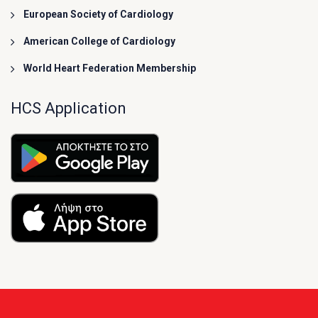
European Society of Cardiology
American College of Cardiology
World Heart Federation Membership
HCS Application