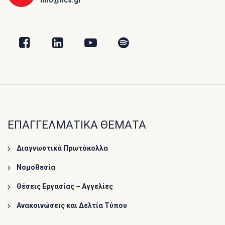
info@hcs.gr
ΕΠΑΓΓΕΛΜΑΤΙΚΑ ΘΕΜΑΤΑ
Διαγνωστικά Πρωτόκολλα
Νομοθεσία
Θέσεις Εργασίας – Αγγελίες
Ανακοινώσεις και Δελτία Τύπου