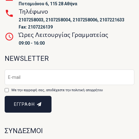
Ποταμιάνου 6, 115 28 Αθήνα
Τηλέφωνο
2107258003, 2107258004, 2107258006, 2107221633
Fax: 2107226139
Ώρες Λειτουργίας Γραμματείας
09:00 - 16:00
NEWSLETTER
Με την εγγραφή σας, αποδέχεστε την πολιτική απορρήτου
ΕΓΓΡΑΦΗ
ΣΥΝΔΕΣΜΟΙ