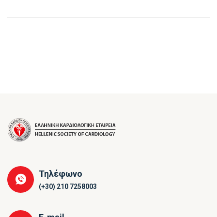
Τηλέφωνο
(+30) 210 7258003