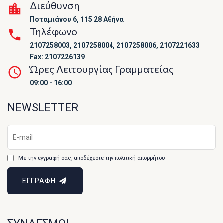
Διεύθυνση
Ποταμιάνου 6, 115 28 Αθήνα
Τηλέφωνο
2107258003, 2107258004, 2107258006, 2107221633
Fax: 2107226139
Ώρες Λειτουργίας Γραμματείας
09:00 - 16:00
NEWSLETTER
Με την εγγραφή σας, αποδέχεστε την πολιτική απορρήτου
ΕΓΓΡΑΦΗ