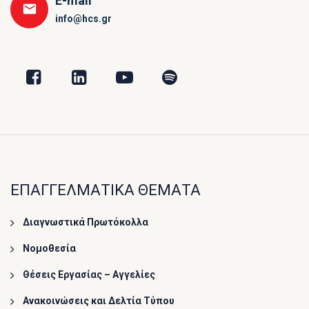
E-mail
info@hcs.gr
ΕΠΑΓΓΕΛΜΑΤΙΚΑ ΘΕΜΑΤΑ
Διαγνωστικά Πρωτόκολλα
Νομοθεσία
Θέσεις Εργασίας – Αγγελίες
Ανακοινώσεις και Δελτία Τύπου