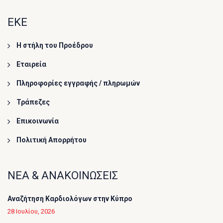
ΕΚΕ
Η στήλη του Προέδρου
Εταιρεία
Πληροφορίες εγγραφής / πληρωμών
Τράπεζες
Επικοινωνία
Πολιτική Απορρήτου
ΝΕΑ & ΑΝΑΚΟΙΝΩΣΕΙΣ
Αναζήτηση Καρδιολόγων στην Κύπρο
28 Ιουλίου, 2026