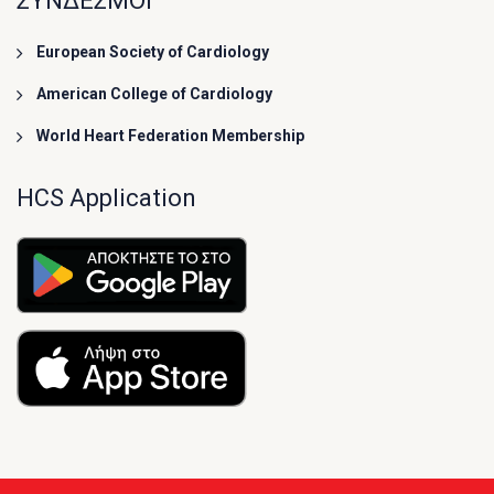
ΣΥΝΔΕΣΜΟΙ
European Society of Cardiology
American College of Cardiology
World Heart Federation Membership
HCS Application