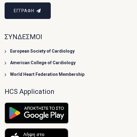
ΕΓΓΡΑΦΗ
ΣΥΝΔΕΣΜΟΙ
European Society of Cardiology
American College of Cardiology
World Heart Federation Membership
HCS Application