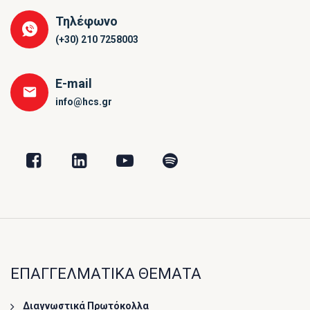
Τηλέφωνο
(+30) 210 7258003
E-mail
info@hcs.gr
ΕΠΑΓΓΕΛΜΑΤΙΚΑ ΘΕΜΑΤΑ
Διαγνωστικά Πρωτόκολλα