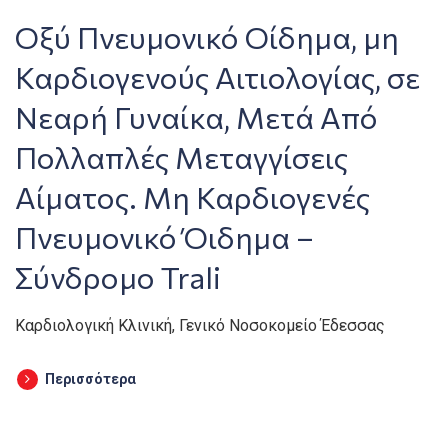
Οξύ Πνευμονικό Οίδημα, μη
Καρδιογενούς Αιτιολογίας, σε
Νεαρή Γυναίκα, Μετά Από
Πολλαπλές Μεταγγίσεις
Αίματος. Μη Καρδιογενές
Πνευμονικό Όιδημα –
Σύνδρομο Trali
Καρδιολογική Κλινική, Γενικό Νοσοκομείο Έδεσσας
Περισσότερα