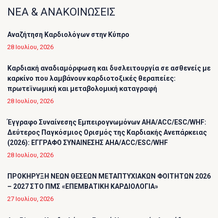
ΝΕΑ & ΑΝΑΚΟΙΝΩΣΕΙΣ
Αναζήτηση Καρδιολόγων στην Κύπρο
28 Ιουλίου, 2026
Καρδιακή αναδιαμόρφωση και δυσλειτουργία σε ασθενείς με
καρκίνο που λαμβάνουν καρδιοτοξικές θεραπείες:
πρωτεϊνωμική και μεταβολομική καταγραφή
28 Ιουλίου, 2026
Έγγραφο Συναίνεσης Εμπειρογνωμόνων AHA/ACC/ESC/WHF:
Δεύτερος Παγκόσμιος Ορισμός της Καρδιακής Ανεπάρκειας
(2026): ΕΓΓΡΑΦΟ ΣΥΝΑΙΝΕΣΗΣ AHA/ACC/ESC/WHF
28 Ιουλίου, 2026
ΠΡΟΚΗΡΥΞΗ ΝΕΩΝ ΘΕΣΕΩΝ ΜΕΤΑΠΤΥΧΙΑΚΩΝ ΦΟΙΤΗΤΩΝ 2026
– 2027 ΣΤΟ ΠΜΣ «ΕΠΕΜΒΑΤΙΚΗ ΚΑΡΔΙΟΛΟΓΙΑ»
27 Ιουλίου, 2026