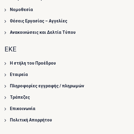
Νομοθεσία
Θέσεις Εργασίας – Αγγελίες
Ανακοινώσεις και Δελτία Τύπου
ΕΚΕ
Η στήλη του Προέδρου
Εταιρεία
Πληροφορίες εγγραφής / πληρωμών
Τράπεζες
Επικοινωνία
Πολιτική Απορρήτου