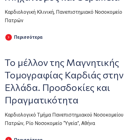
Καρδιολογική Κλινική, Πανεπιστημιακό Νοσοκομείο
Πατρών
Περισσότερα
Το μέλλον της Μαγνητικής
Τομογραφίας Καρδιάς στην
Ελλάδα. Προσδοκίες και
Πραγματικότητα
Καρδιολογικό Τμήμα Πανεπιστημιακού Νοσοκομείου
Πατρών, Ρίο Νοσοκομείο “Υγεία”, Αθήνα