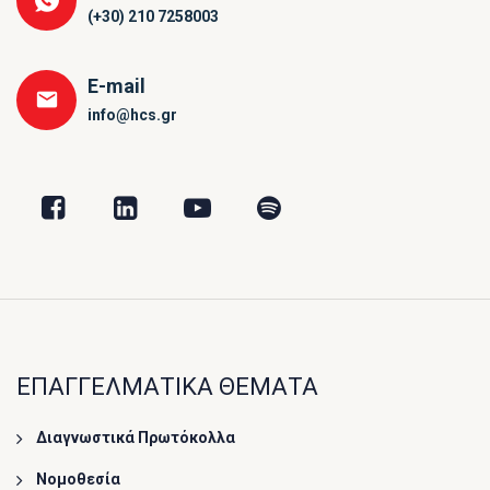
(+30) 210 7258003
E-mail
info@hcs.gr
ΕΠΑΓΓΕΛΜΑΤΙΚΑ ΘΕΜΑΤΑ
Διαγνωστικά Πρωτόκολλα
Νομοθεσία