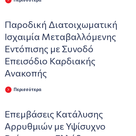
Περισσότερα
Παροδική Διατοιχωματική
Ισχαιμία Μεταβαλλόμενης
Εντόπισης με Συνοδό
Επεισόδιο Καρδιακής
Ανακοπής
Περισσότερα
Επεμβάσεις Κατάλυσης
Αρρυθμιών με Υψίσυχνο