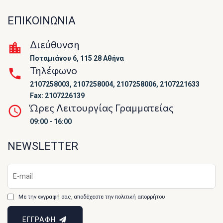
ΕΠΙΚΟΙΝΩΝΙΑ
Διεύθυνση
Ποταμιάνου 6, 115 28 Αθήνα
Τηλέφωνο
2107258003, 2107258004, 2107258006, 2107221633
Fax: 2107226139
Ώρες Λειτουργίας Γραμματείας
09:00 - 16:00
NEWSLETTER
Με την εγγραφή σας, αποδέχεστε την πολιτική απορρήτου
ΕΓΓΡΑΦΗ