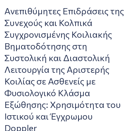
Ανεπιθύμητες Επιδράσεις της
Συνεχούς και Κολπικά
Συγχρονισμένης Κοιλιακής
Βηματοδότησης στη
Συστολική και Διαστολική
Λειτουργία της Αριστερής
Κοιλίας σε Ασθενείς με
Φυσιολογικό Κλάσμα
Εξώθησης: Χρησιμότητα του
Ιστικού και Έγχρωμου
Doppler