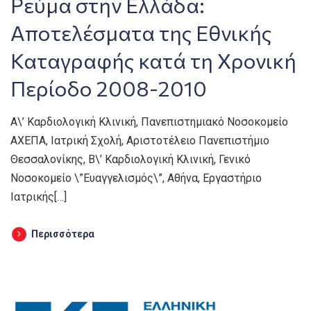
Ρεύμα στην Ελλάδα:
Αποτελέσματα της Εθνικής
Καταγραφής κατά τη Χρονική
Περίοδο 2008-2010
Α\’ Καρδιολογική Κλινική, Πανεπιστημιακό Νοσοκομείο
ΑΧΕΠΑ, Ιατρική Σχολή, Αριστοτέλειο Πανεπιστήμιο
Θεσσαλονίκης, Β\’ Καρδιολογική Κλινική, Γενικό
Νοσοκομείο \”Ευαγγελισμός\”, Αθήνα, Εργαστήριο
Ιατρικής[…]
Περισσότερα