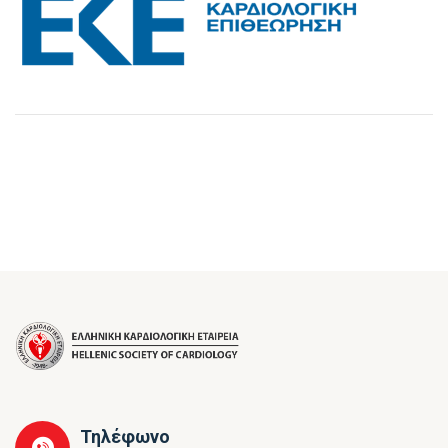
Τηλέφωνο