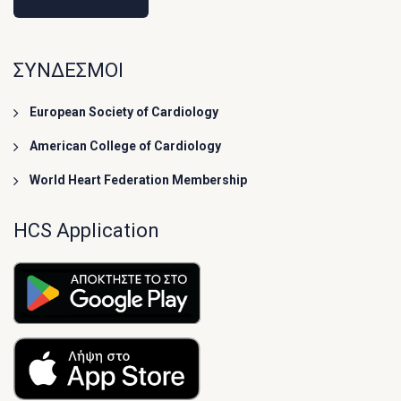
ΣΥΝΔΕΣΜΟΙ
European Society of Cardiology
American College of Cardiology
World Heart Federation Membership
HCS Application