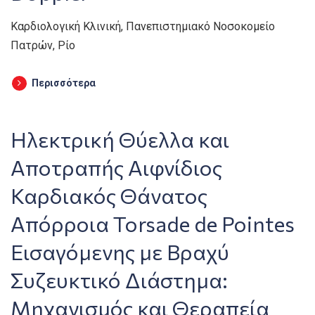
Καρδιολογική Κλινική, Πανεπιστημιακό Νοσοκομείο
Πατρών, Ρίο
Περισσότερα
Ηλεκτρική Θύελλα και
Αποτραπής Αιφνίδιος
Καρδιακός Θάνατος
Απόρροια Torsade de Pointes
Εισαγόμενης με Βραχύ
Συζευκτικό Διάστημα:
Μηχανισμός και Θεραπεία