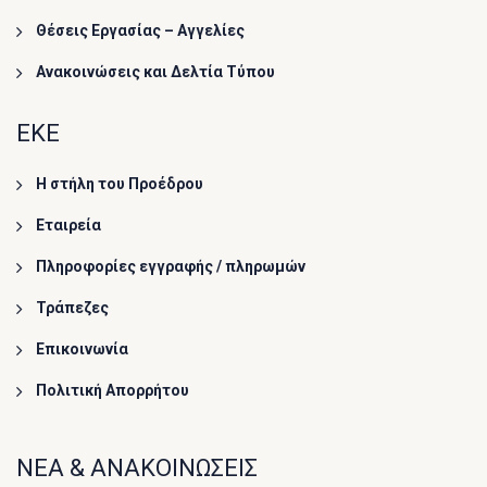
Θέσεις Εργασίας – Αγγελίες
Ανακοινώσεις και Δελτία Τύπου
ΕΚΕ
Η στήλη του Προέδρου
Εταιρεία
Πληροφορίες εγγραφής / πληρωμών
Τράπεζες
Επικοινωνία
Πολιτική Απορρήτου
ΝΕΑ & ΑΝΑΚΟΙΝΩΣΕΙΣ