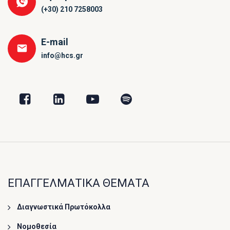
(+30) 210 7258003
E-mail
info@hcs.gr
ΕΠΑΓΓΕΛΜΑΤΙΚΑ ΘΕΜΑΤΑ
Διαγνωστικά Πρωτόκολλα
Νομοθεσία