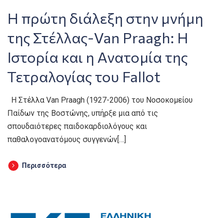
Η πρώτη διάλεξη στην μνήμη
της Στέλλας-Van Praagh: Η
Ιστορία και η Ανατομία της
Τετραλογίας του Fallot
Η Στέλλα Van Praagh (1927-2006) του Νοσοκομείου
Παίδων της Βοστώνης, υπήρξε μια από τις
σπουδαιότερες παιδοκαρδιολόγους και
παθαλογοανατόμους συγγενών[…]
Περισσότερα