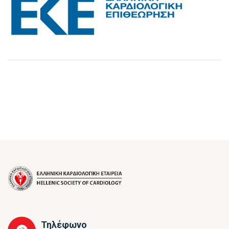
Τηλέφωνο