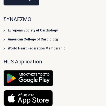
ΣΥΝΔΕΣΜΟΙ
European Society of Cardiology
American College of Cardiology
World Heart Federation Membership
HCS Application