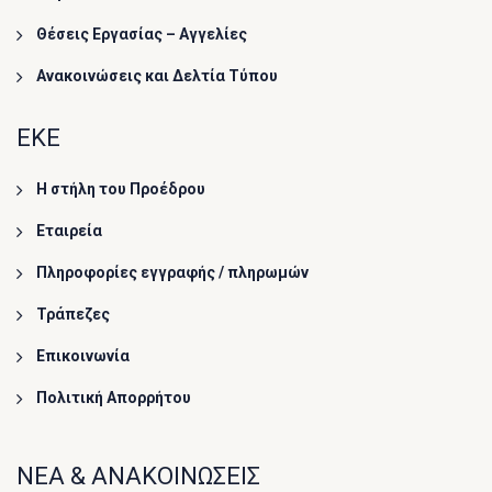
Θέσεις Εργασίας – Αγγελίες
Ανακοινώσεις και Δελτία Τύπου
ΕΚΕ
Η στήλη του Προέδρου
Εταιρεία
Πληροφορίες εγγραφής / πληρωμών
Τράπεζες
Επικοινωνία
Πολιτική Απορρήτου
ΝΕΑ & ΑΝΑΚΟΙΝΩΣΕΙΣ