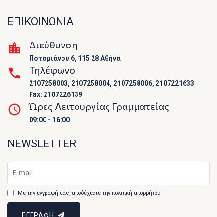
ΕΠΙΚΟΙΝΩΝΙΑ
Διεύθυνση
Ποταμιάνου 6, 115 28 Αθήνα
Τηλέφωνο
2107258003, 2107258004, 2107258006, 2107221633
Fax: 2107226139
Ώρες Λειτουργίας Γραμματείας
09:00 - 16:00
NEWSLETTER
Με την εγγραφή σας, αποδέχεστε την πολιτική απορρήτου
ΕΓΓΡΑΦΗ