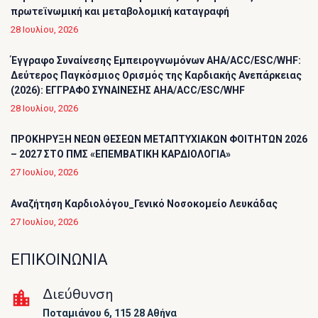
πρωτεϊνωμική και μεταβολομική καταγραφή
28 Ιουλίου, 2026
Έγγραφο Συναίνεσης Εμπειρογνωμόνων AHA/ACC/ESC/WHF:
Δεύτερος Παγκόσμιος Ορισμός της Καρδιακής Ανεπάρκειας
(2026): ΕΓΓΡΑΦΟ ΣΥΝΑΙΝΕΣΗΣ AHA/ACC/ESC/WHF
28 Ιουλίου, 2026
ΠΡΟΚΗΡΥΞΗ ΝΕΩΝ ΘΕΣΕΩΝ ΜΕΤΑΠΤΥΧΙΑΚΩΝ ΦΟΙΤΗΤΩΝ 2026
– 2027 ΣΤΟ ΠΜΣ «ΕΠΕΜΒΑΤΙΚΗ ΚΑΡΔΙΟΛΟΓΙΑ»
27 Ιουλίου, 2026
Αναζήτηση Καρδιολόγου_Γενικό Νοσοκομείο Λευκάδας
27 Ιουλίου, 2026
ΕΠΙΚΟΙΝΩΝΙΑ
Διεύθυνση
Ποταμιάνου 6, 115 28 Αθήνα