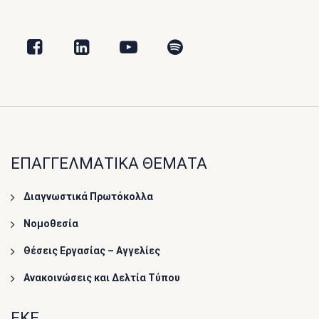
ΕΠΑΓΓΕΛΜΑΤΙΚΑ ΘΕΜΑΤΑ
Διαγνωστικά Πρωτόκολλα
Νομοθεσία
Θέσεις Εργασίας – Αγγελίες
Ανακοινώσεις και Δελτία Τύπου
ΕΚΕ