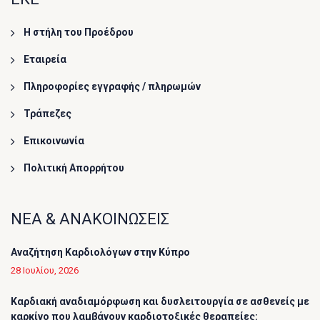
Η στήλη του Προέδρου
Εταιρεία
Πληροφορίες εγγραφής / πληρωμών
Τράπεζες
Επικοινωνία
Πολιτική Απορρήτου
ΝΕΑ & ΑΝΑΚΟΙΝΩΣΕΙΣ
Αναζήτηση Καρδιολόγων στην Κύπρο
28 Ιουλίου, 2026
Καρδιακή αναδιαμόρφωση και δυσλειτουργία σε ασθενείς με
καρκίνο που λαμβάνουν καρδιοτοξικές θεραπείες: