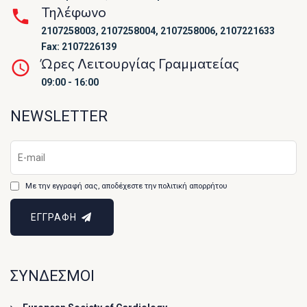
Τηλέφωνο
2107258003, 2107258004, 2107258006, 2107221633
Fax: 2107226139
Ώρες Λειτουργίας Γραμματείας
09:00 - 16:00
NEWSLETTER
Με την εγγραφή σας, αποδέχεστε την πολιτική απορρήτου
ΕΓΓΡΑΦΗ
ΣΥΝΔΕΣΜΟΙ