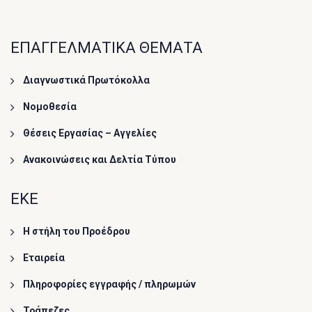
ΕΠΑΓΓΕΛΜΑΤΙΚΑ ΘΕΜΑΤΑ
Διαγνωστικά Πρωτόκολλα
Νομοθεσία
Θέσεις Εργασίας – Αγγελίες
Ανακοινώσεις και Δελτία Τύπου
ΕΚΕ
Η στήλη του Προέδρου
Εταιρεία
Πληροφορίες εγγραφής / πληρωμών
Τράπεζες