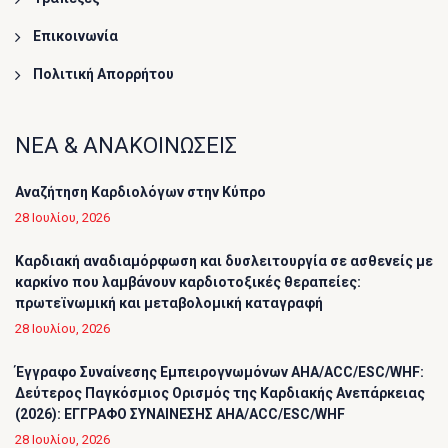
Επικοινωνία
Πολιτική Απορρήτου
ΝΕΑ & ΑΝΑΚΟΙΝΩΣΕΙΣ
Αναζήτηση Καρδιολόγων στην Κύπρο
28 Ιουλίου, 2026
Καρδιακή αναδιαμόρφωση και δυσλειτουργία σε ασθενείς με
καρκίνο που λαμβάνουν καρδιοτοξικές θεραπείες:
πρωτεϊνωμική και μεταβολομική καταγραφή
28 Ιουλίου, 2026
Έγγραφο Συναίνεσης Εμπειρογνωμόνων AHA/ACC/ESC/WHF:
Δεύτερος Παγκόσμιος Ορισμός της Καρδιακής Ανεπάρκειας
(2026): ΕΓΓΡΑΦΟ ΣΥΝΑΙΝΕΣΗΣ AHA/ACC/ESC/WHF
28 Ιουλίου, 2026