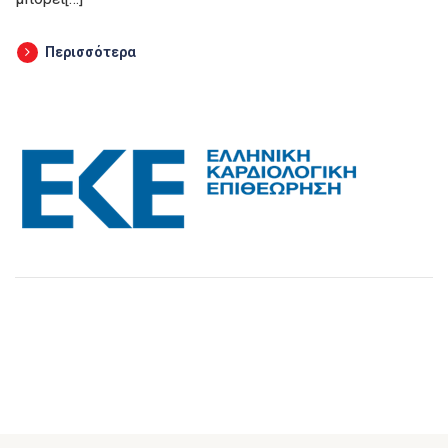
Περισσότερα