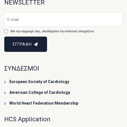
NEWSLETTER
Με την εγγραφή σας, αποδέχεστε την πολιτική απορρήτου
ΕΓΓΡΑΦΗ
ΣΥΝΔΕΣΜΟΙ
European Society of Cardiology
American College of Cardiology
World Heart Federation Membership
HCS Application