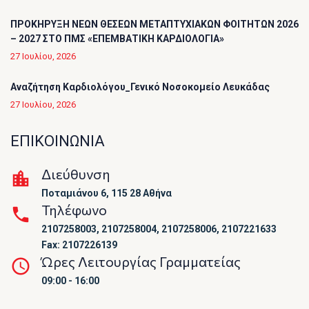
ΠΡΟΚΗΡΥΞΗ ΝΕΩΝ ΘΕΣΕΩΝ ΜΕΤΑΠΤΥΧΙΑΚΩΝ ΦΟΙΤΗΤΩΝ 2026
– 2027 ΣΤΟ ΠΜΣ «ΕΠΕΜΒΑΤΙΚΗ ΚΑΡΔΙΟΛΟΓΙΑ»
27 Ιουλίου, 2026
Αναζήτηση Καρδιολόγου_Γενικό Νοσοκομείο Λευκάδας
27 Ιουλίου, 2026
ΕΠΙΚΟΙΝΩΝΙΑ
Διεύθυνση
Ποταμιάνου 6, 115 28 Αθήνα
Τηλέφωνο
2107258003, 2107258004, 2107258006, 2107221633
Fax: 2107226139
Ώρες Λειτουργίας Γραμματείας
09:00 - 16:00