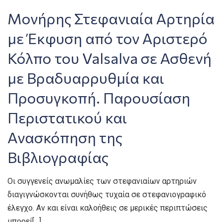
Μονήρης Στεφανιαία Αρτηρία
με Έκφυση από τον Αριστερό
Κόλπο του Valsalva σε Ασθενή
με Βραδυαρρυθμία και
Προσυγκοπή. Παρουσίαση
Περιστατικού και
Ανασκόπηση της
Βιβλιογραφίας
Oι συγγενείς ανωμαλίες των στεφανιαίων αρτηριών
διαγιγνώσκονται συνήθως τυχαία σε στεφανιογραφικό
έλεγχο. Αν και είναι καλοήθεις σε μερικές περιπτώσεις
μπορεί[…]